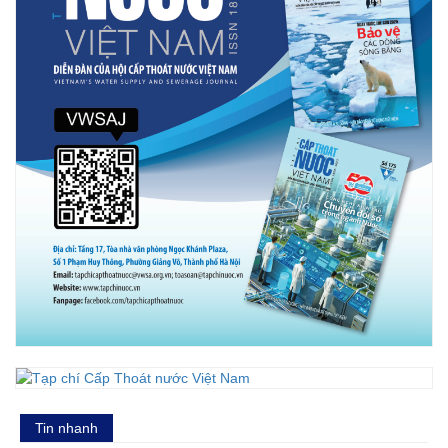
Tin nhanh