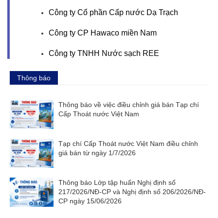
Công ty Cổ phần Cấp nước Dạ Trạch
Công ty CP Hawaco miền Nam
Công ty TNHH Nước sạch REE
Thông báo
Thông báo về việc điều chỉnh giá bán Tạp chí
Cấp Thoát nước Việt Nam
Tạp chí Cấp Thoát nước Việt Nam điều chỉnh
giá bán từ ngày 1/7/2026
Thông báo Lớp tập huấn Nghị định số
217/2026/NĐ-CP và Nghị định số 206/2026/NĐ-
CP ngày 15/06/2026