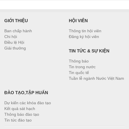
GIỚI THIỆU
HỘI VIÊN
Ban chấp hành
Thông tin hội viên
Chi hội
Đăng ký hội viên
Điều lệ Hội
Giải thưởng
TIN TỨC & SỰ KIỆN
Thông báo
Tin trong nước
Tin quốc tế
Tuần lễ ngành Nước Việt Nam
ĐÀO TẠO,TẬP HUẤN
Dự kiến các khóa đào tạo
Kết quả sát hạch
Thông báo đào tạo
Tin tức đào tạo