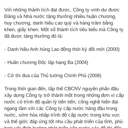
Với những thành tích đạt được, Công ty vinh dự được
Đảng và Nhà nước tặng thưởng nhiều huân chương,
huy chương, danh hiệu cao quý và hàng trăm bằng
khen, giấy khen. Một số thành tích tiêu biểu mà Công ty
đã được tặng thưởng đó là:
- Danh hiệu Anh hùng Lao động thời kỳ đổi mới (2000)
- Huân chương Độc lập hạng Ba (2004)
- Cờ thi đua của Thủ tướng Chính Phủ (2008)
Trong thời gian đến, tập thể CBCNV nguyện phấn đấu
xây dựng Công ty trở thành một trong những đơn vị cấp
nước có trình độ quản lý tiên tiến, công nghệ hiện đại
ngang tầm với các Công ty cấp nước hàng đầu trong
nước, sớm hòa nhập trình độ cấp nước trong khu vực
và thế giới; đáp ứng tốt nhu cầu phát triển của tỉnh, phù