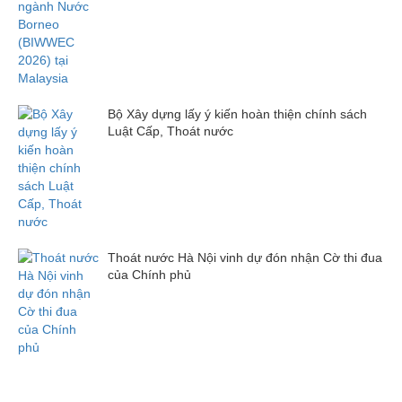
Bộ Xây dựng lấy ý kiến hoàn thiện chính sách
Luật Cấp, Thoát nước
Thoát nước Hà Nội vinh dự đón nhận Cờ thi đua
của Chính phủ