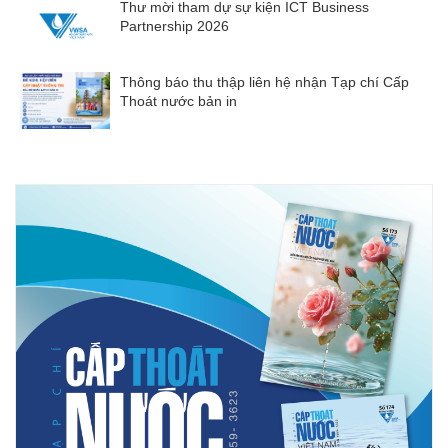
Thư mời tham dự sự kiện ICT Business
Partnership 2026
Thông báo thu thập liên hệ nhận Tạp chí Cấp
Thoát nước bản in