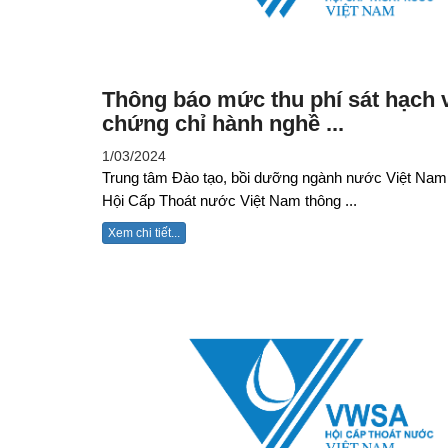
Thông báo mức thu phí sát hạch 
chứng chỉ hành nghề ...
1/03/2024
Trung tâm Đào tạo, bồi dưỡng ngành nước Việt Nam
Hội Cấp Thoát nước Việt Nam thông ...
Xem chi tiết...