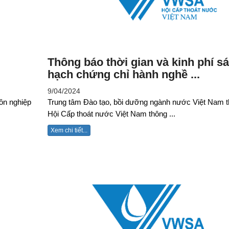
Thông báo thời gian và kinh phí sá
hạch chứng chỉ hành nghề ...
9/04/2024
ôn nghiệp
Trung tâm Đào tạo, bồi dưỡng ngành nước Việt Nam 
Hội Cấp thoát nước Việt Nam thông ...
Xem chi tiết...