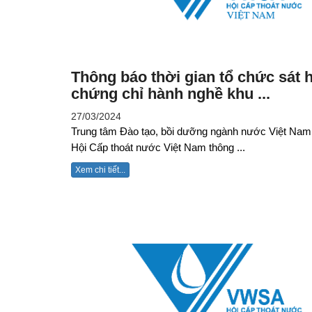
Thông báo thời gian tổ chức sát 
chứng chỉ hành nghề khu ...
27/03/2024
Trung tâm Đào tạo, bồi dưỡng ngành nước Việt Nam
Hội Cấp thoát nước Việt Nam thông ...
Xem chi tiết...