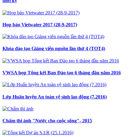
thời kỳ
Họp báo Vietwater 2017 (28-9-2017)
Khóa đào tạo Giảng viên nguồn lần thứ 4 (TOT4)
VWSA họp Tổng kết Ban Đào tạo 6 tháng đầu năm 2016
Lớp Huấn luyện An toàn vệ sinh lao động (7.2016)
Chấm thi ảnh "Nước cho cuộc sống"- 2015