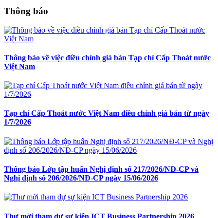
Thông báo
Thông báo về việc điều chỉnh giá bán Tạp chí Cấp Thoát nước
Việt Nam
Tạp chí Cấp Thoát nước Việt Nam điều chỉnh giá bán từ ngày
1/7/2026
Thông báo Lớp tập huấn Nghị định số 217/2026/NĐ-CP và
Nghị định số 206/2026/NĐ-CP ngày 15/06/2026
Thư mời tham dự sự kiện ICT Business Partnership 2026