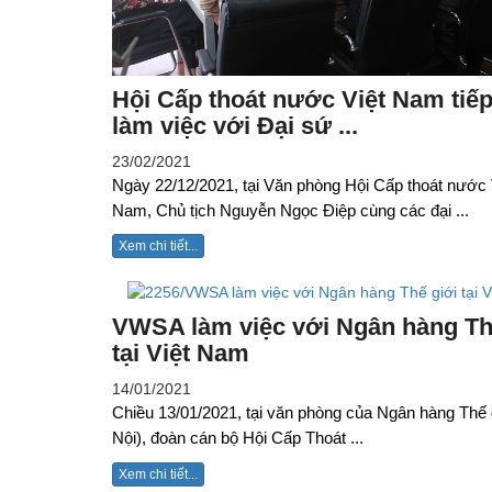
Hội Cấp thoát nước Việt Nam tiếp
làm việc với Đại sứ ...
23/02/2021
Ngày 22/12/2021, tại Văn phòng Hội Cấp thoát nước 
Nam, Chủ tịch Nguyễn Ngọc Điệp cùng các đại ...
Xem chi tiết...
VWSA làm việc với Ngân hàng Th
tại Việt Nam
14/01/2021
Chiều 13/01/2021, tại văn phòng của Ngân hàng Thế 
Nội), đoàn cán bộ Hội Cấp Thoát ...
Xem chi tiết...