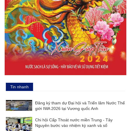
Tin nhanh
Đăng ký tham dự Đại hội và Triển lãm Nước Thế
giới IWA 2026 tại Vương quốc Anh
Chi hội Cấp Thoát nước miền Trung - Tây
Nguyên bước vào nhiệm kỳ xanh và số