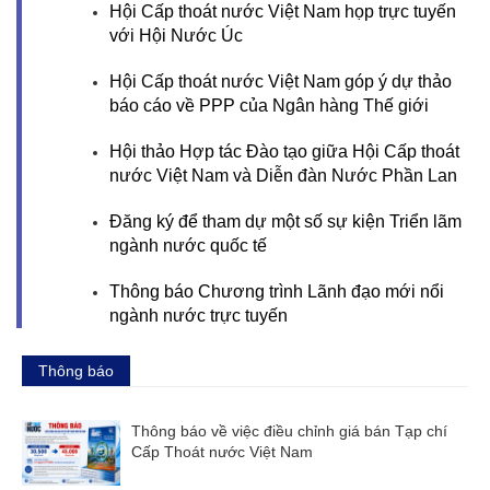
Hội Cấp thoát nước Việt Nam họp trực tuyến
với Hội Nước Úc
Hội Cấp thoát nước Việt Nam góp ý dự thảo
báo cáo về PPP của Ngân hàng Thế giới
Hội thảo Hợp tác Đào tạo giữa Hội Cấp thoát
nước Việt Nam và Diễn đàn Nước Phần Lan
Đăng ký để tham dự một số sự kiện Triển lãm
ngành nước quốc tế
Thông báo Chương trình Lãnh đạo mới nổi
ngành nước trực tuyến
Thông báo
Thông báo về việc điều chỉnh giá bán Tạp chí
Cấp Thoát nước Việt Nam