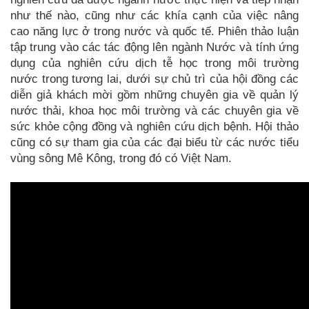
như thế nào, cũng như các khía cạnh của việc nâng
cao năng lực ở trong nước và quốc tế. Phiên thảo luận
tập trung vào các tác động lên ngành Nước và tính ứng
dụng của nghiên cứu dịch tễ học trong môi trường
nước trong tương lai, dưới sự chủ trì của hội đồng các
diễn giả khách mời gồm những chuyên gia về quản lý
nước thải, khoa học môi trường và các chuyên gia về
sức khỏe cộng đồng và nghiên cứu dịch bệnh. Hội thảo
cũng có sự tham gia của các đại biểu từ các nước tiểu
vùng sông Mê Kông, trong đó có Việt Nam.