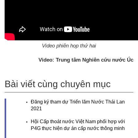
Video phiên họp thứ hai
Video: Trung tâm Nghiên cứu nước Úc
Bài viết cùng chuyên mục
Đăng ký tham dự Triển lãm Nước Thái Lan
2021
Hội Cấp thoát nước Việt Nam phối hợp với
P4G thực hiện dự án cấp nước thông minh