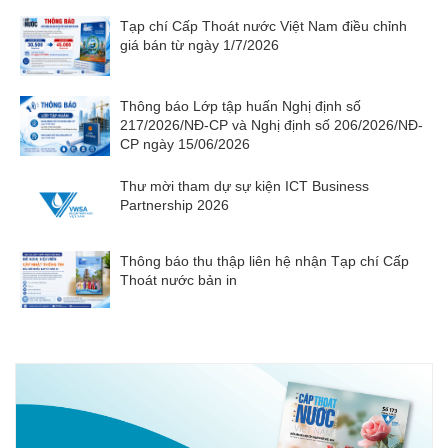
Tạp chí Cấp Thoát nước Việt Nam điều chỉnh
giá bán từ ngày 1/7/2026
Thông báo Lớp tập huấn Nghị định số
217/2026/NĐ-CP và Nghị định số 206/2026/NĐ-
CP ngày 15/06/2026
Thư mời tham dự sự kiện ICT Business
Partnership 2026
Thông báo thu thập liên hệ nhận Tạp chí Cấp
Thoát nước bản in