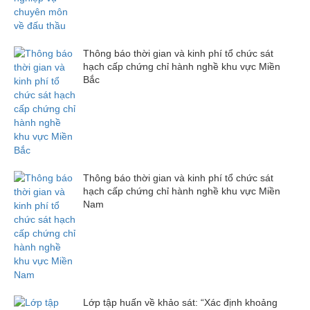
Thông báo thời gian và kinh phí tổ chức sát
hạch cấp chứng chỉ hành nghề khu vực Miền
Bắc
Thông báo thời gian và kinh phí tổ chức sát
hạch cấp chứng chỉ hành nghề khu vực Miền
Nam
Lớp tập huấn về khảo sát: “Xác định khoảng