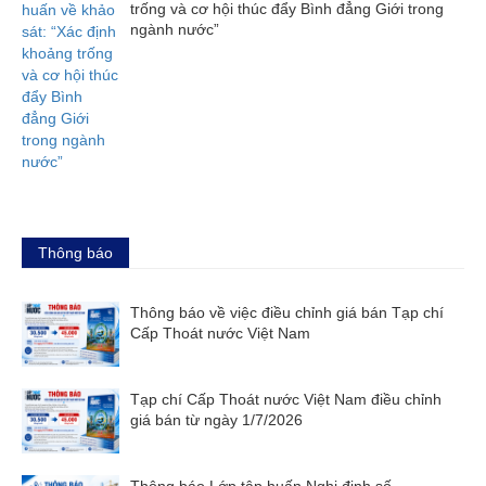
trống và cơ hội thúc đẩy Bình đẳng Giới trong
ngành nước”
Thông báo
Thông báo về việc điều chỉnh giá bán Tạp chí
Cấp Thoát nước Việt Nam
Tạp chí Cấp Thoát nước Việt Nam điều chỉnh
giá bán từ ngày 1/7/2026