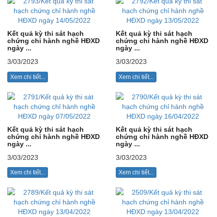
Kết quả kỳ thi sát hạch
Kết quả kỳ thi sát hạch
chứng chỉ hành nghề HĐXD
chứng chỉ hành nghề HĐXD
ngày ...
ngày ...
3/03/2023
3/03/2023
Xem chi tiết...
Xem chi tiết...
Kết quả kỳ thi sát hạch
Kết quả kỳ thi sát hạch
chứng chỉ hành nghề HĐXD
chứng chỉ hành nghề HĐXD
ngày ...
ngày ...
3/03/2023
3/03/2023
Xem chi tiết...
Xem chi tiết...