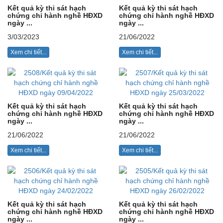
Kết quả kỳ thi sát hạch
Kết quả kỳ thi sát hạch
chứng chỉ hành nghề HĐXD
chứng chỉ hành nghề HĐXD
ngày ...
ngày ...
3/03/2023
21/06/2022
Xem chi tiết...
Xem chi tiết...
Kết quả kỳ thi sát hạch
Kết quả kỳ thi sát hạch
chứng chỉ hành nghề HĐXD
chứng chỉ hành nghề HĐXD
ngày ...
ngày ...
21/06/2022
21/06/2022
Xem chi tiết...
Xem chi tiết...
Kết quả kỳ thi sát hạch
Kết quả kỳ thi sát hạch
chứng chỉ hành nghề HĐXD
chứng chỉ hành nghề HĐXD
ngày ...
ngày ...