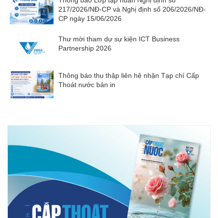
Thông báo Lớp tập huấn Nghị định số
217/2026/NĐ-CP và Nghị định số 206/2026/NĐ-
CP ngày 15/06/2026
Thư mời tham dự sự kiện ICT Business
Partnership 2026
Thông báo thu thập liên hệ nhận Tạp chí Cấp
Thoát nước bản in