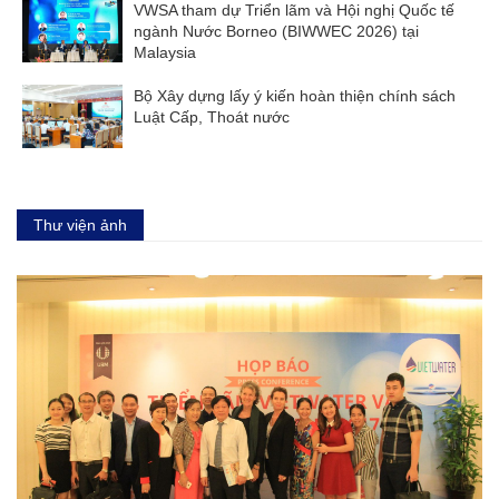
VWSA tham dự Triển lãm và Hội nghị Quốc tế
ngành Nước Borneo (BIWWEC 2026) tại
Malaysia
Bộ Xây dựng lấy ý kiến hoàn thiện chính sách
Luật Cấp, Thoát nước
Thư viện ảnh