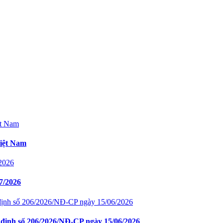
Việt Nam
7/2026
định số 206/2026/NĐ-CP ngày 15/06/2026