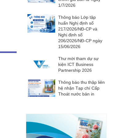
1/7/2026
Thông báo Lớp tập
huấn Nghị định số
217/2026/NĐ-CP và
Nghị định số
206/2026/NĐ-CP ngày
15/06/2026
Thư mời tham dự sự
kiện ICT Business
Partnership 2026
Thông báo thu thập liên
hệ nhận Tạp chí Cấp
Thoát nước bản in