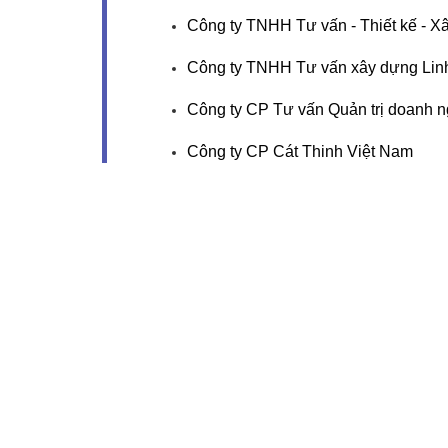
Công ty TNHH Tư vấn - Thiết kế - X
Công ty TNHH Tư vấn xây dựng Lin
Công ty CP Tư vấn Quản trị doanh n
Công ty CP Cát Thinh Việt Nam