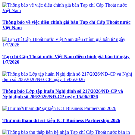
Thông báo về việc điều chỉnh giá bán Tạp chí Cấp Thoát nước
Việt Nam
Tạp chí Cấp Thoát nước Việt Nam điều chỉnh giá bán từ ngày
1/7/2026
Thông báo Lớp tập huấn Nghị định số 217/2026/NĐ-CP và
Nghị định số 206/2026/NĐ-CP ngày 15/06/2026
Thư mời tham dự sự kiện ICT Business Partnership 2026