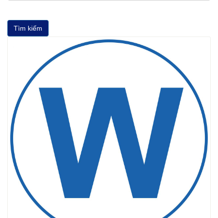
Tìm kiếm