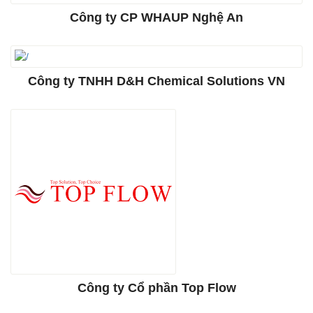
Công ty CP WHAUP Nghệ An
Công ty TNHH D&H Chemical Solutions VN
Công ty Cổ phần Top Flow