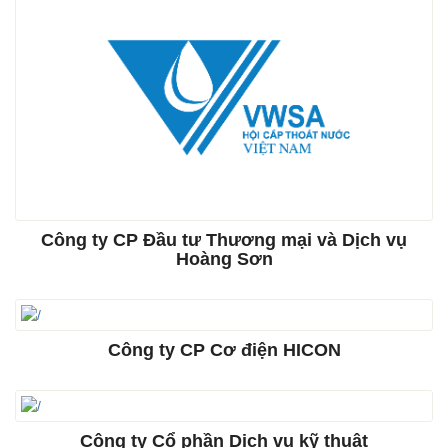
Công ty CP Đầu tư Thương mại và Dịch vụ
Hoàng Sơn
Công ty CP Cơ điện HICON
Công ty Cổ phần Dịch vụ kỹ thuật