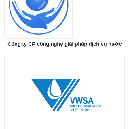
Công ty CP công nghệ giải pháp dịch vụ nước