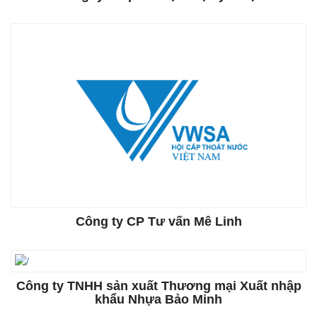
Công ty CP Tư vấn Mê Linh
Công ty TNHH sản xuất Thương mại Xuất nhập
khẩu Nhựa Bảo Minh