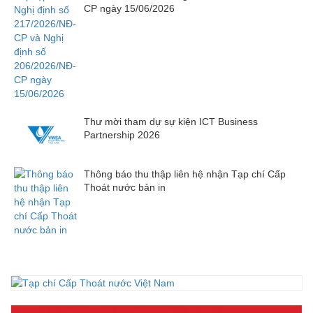
CP ngày 15/06/2026
Thư mời tham dự sự kiện ICT Business
Partnership 2026
Thông báo thu thập liên hệ nhận Tạp chí Cấp
Thoát nước bản in