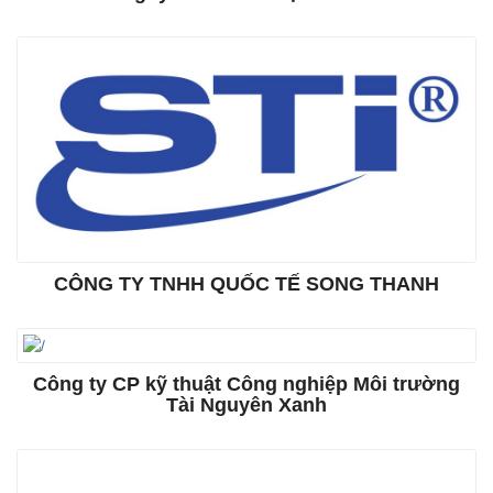
CÔNG TY TNHH QUỐC TẾ SONG THANH
Công ty CP kỹ thuật Công nghiệp Môi trường
Tài Nguyên Xanh