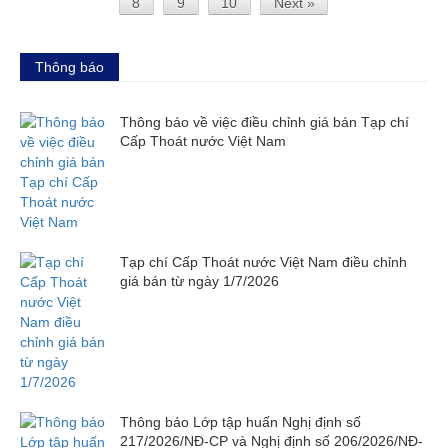
8
9
10
Next »
Thông báo
Thông báo về việc điều chỉnh giá bán Tạp chí
Cấp Thoát nước Việt Nam
Tạp chí Cấp Thoát nước Việt Nam điều chỉnh
giá bán từ ngày 1/7/2026
Thông báo Lớp tập huấn Nghị định số
217/2026/NĐ-CP và Nghị định số 206/2026/NĐ-