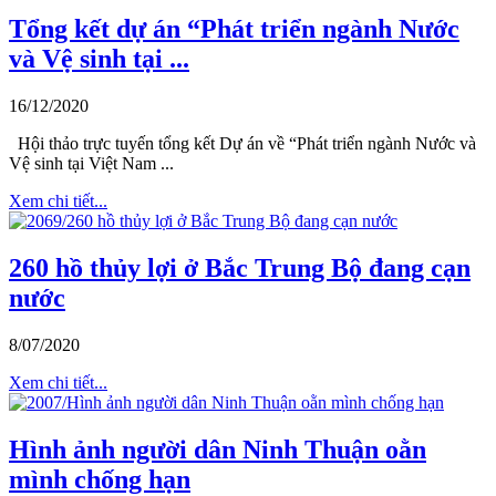
Tổng kết dự án “Phát triển ngành Nước
và Vệ sinh tại ...
16/12/2020
Hội thảo trực tuyến tổng kết Dự án về “Phát triển ngành Nước và
Vệ sinh tại Việt Nam ...
Xem chi tiết...
260 hồ thủy lợi ở Bắc Trung Bộ đang cạn
nước
8/07/2020
Xem chi tiết...
Hình ảnh người dân Ninh Thuận oằn
mình chống hạn