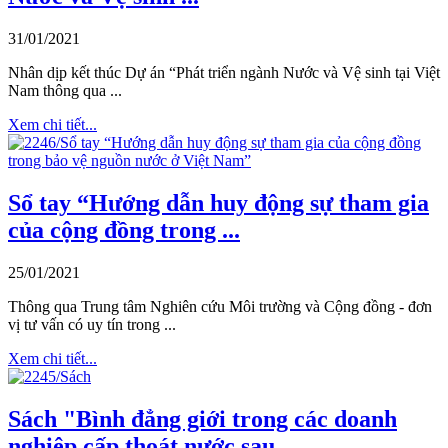
31/01/2021
Nhân dịp kết thúc Dự án “Phát triển ngành Nước và Vệ sinh tại Việt
Nam thông qua ...
Xem chi tiết...
Sổ tay “Hướng dẫn huy động sự tham gia
của cộng đồng trong ...
25/01/2021
Thông qua Trung tâm Nghiên cứu Môi trường và Cộng đồng - đơn
vị tư vấn có uy tín trong ...
Xem chi tiết...
Sách "Bình đẳng giới trong các doanh
nghiệp cấp thoát nước sau ...