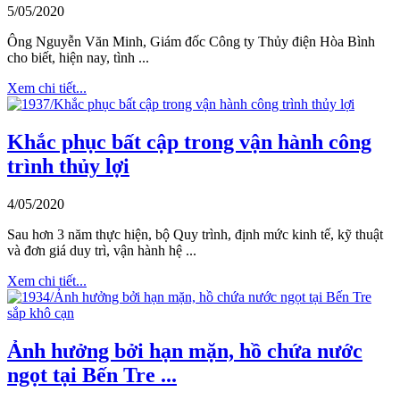
5/05/2020
Ông Nguyễn Văn Minh, Giám đốc Công ty Thủy điện Hòa Bình
cho biết, hiện nay, tình ...
Xem chi tiết...
Khắc phục bất cập trong vận hành công
trình thủy lợi
4/05/2020
Sau hơn 3 năm thực hiện, bộ Quy trình, định mức kinh tế, kỹ thuật
và đơn giá duy trì, vận hành hệ ...
Xem chi tiết...
Ảnh hưởng bởi hạn mặn, hồ chứa nước
ngọt tại Bến Tre ...