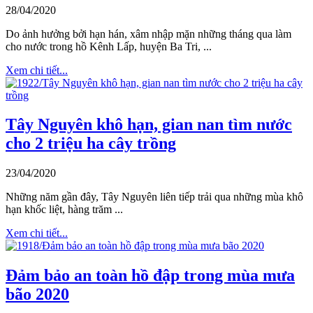
28/04/2020
Do ảnh hưởng bởi hạn hán, xâm nhập mặn những tháng qua làm
cho nước trong hồ Kênh Lấp, huyện Ba Tri, ...
Xem chi tiết...
Tây Nguyên khô hạn, gian nan tìm nước
cho 2 triệu ha cây trồng
23/04/2020
Những năm gần đây, Tây Nguyên liên tiếp trải qua những mùa khô
hạn khốc liệt, hàng trăm ...
Xem chi tiết...
Đảm bảo an toàn hồ đập trong mùa mưa
bão 2020