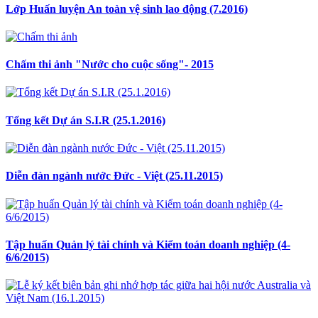
Lớp Huấn luyện An toàn vệ sinh lao động (7.2016)
Chấm thi ảnh "Nước cho cuộc sống"- 2015
Tổng kết Dự án S.I.R (25.1.2016)
Diễn đàn ngành nước Đức - Việt (25.11.2015)
Tập huấn Quản lý tài chính và Kiểm toán doanh nghiệp (4-
6/6/2015)