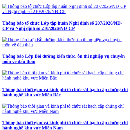
Thông báo tổ chức Lớp tập huấn Nghị định số 207/2026/NĐ-
CP và Nghị định số 210/2026/NĐ-CP
Thông báo Lớp Bồi dưỡng kiến thức, ôn thi nghiệp vụ chuyên
môn về đấu thầu
Thông báo thời gian và kinh phí tổ chức sát hạch cấp chứng chỉ
hành nghề khu vực Miền Bắc
Thông báo thời gian và kinh phí tổ chức sát hạch cấp chứng chỉ
hành nghề khu vực Miền Nam