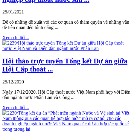
25/01/2021
Để có những đề xuất với các cơ quan có thẩm quyền về những vấn
đề liên quan đến bình đẳng ...
Xem chi tiết...
Hội thảo trực tuyến Tổng kết Dự án giữa
Hội Cấp thoát ...
25/12/2020
Ngày 17/12/2020, Hội Cấp thoát nước Việt Nam phối hợp với Diễn
đàn ngành nước Phần Lan và Công ...
Xem chi tiết...