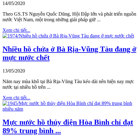
14/05/2020
Theo GS.TS Nguyễn Quốc Dũng, Hội Đập lớn và phát triển nguồn
nước Việt Nam, một trong những giải pháp giữ ...
Xem chi tiết...
Nhiều hồ chứa ở Bà Rịa-Vũng Tàu đang ở
mực nước chết
13/05/2020
Năm nay mùa khô tại Bà Rịa-Vũng Tàu kéo dài nên hiện nay mực
nước tại nhiều hồ trên ...
Xem chi tiết...
Mực nước hồ thủy điện Hòa Bình chỉ đạt
89% trung bình ...