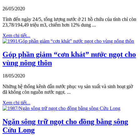
26/05/2020
Tính đến ngày 24/5, tổng lượng nước ở 21 hồ chứa của tỉnh chỉ còn
23,78/194,49 triệu m3, chiếm hơn 12% dung ...
Xem chi tiết...
Góp phần giảm “cơn khát” nước ngọt cho
vùng nông thôn
18/05/2020
Những hệ thống kênh dẫn nước phục vụ sản xuất và sinh hoạt giờ
đã không còn nguồn nước ngọt. ...
Xem chi tiết...
Ngăn sông trữ ngọt cho đồng bằng sông
Cửu Long