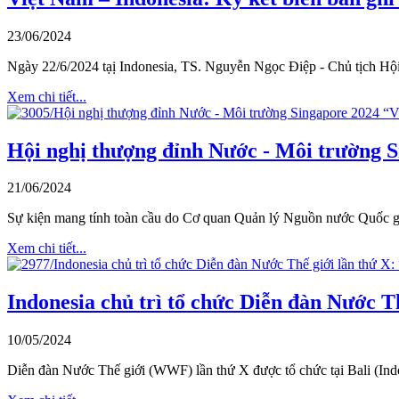
23/06/2024
Ngày 22/6/2024 tạị Indonesia, TS. Nguyễn Ngọc Điệp - Chủ tịch H
Xem chi tiết...
Hội nghị thượng đỉnh Nước - Môi trường Si
21/06/2024
Sự kiện mang tính toàn cầu do Cơ quan Quản lý Nguồn nước Quốc gia
Xem chi tiết...
Indonesia chủ trì tổ chức Diễn đàn Nước Thế
10/05/2024
Diễn đàn Nước Thế giới (WWF) lần thứ X được tổ chức tại Bali (Indon