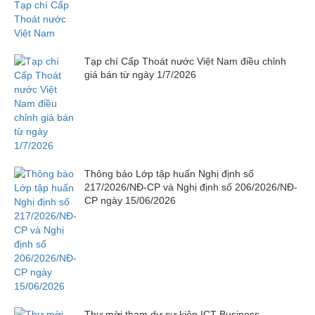
Tạp chí Cấp Thoát nước Việt Nam điều chỉnh
giá bán từ ngày 1/7/2026
Thông báo Lớp tập huấn Nghị định số
217/2026/NĐ-CP và Nghị định số 206/2026/NĐ-
CP ngày 15/06/2026
Thư mời tham dự sự kiện ICT Business