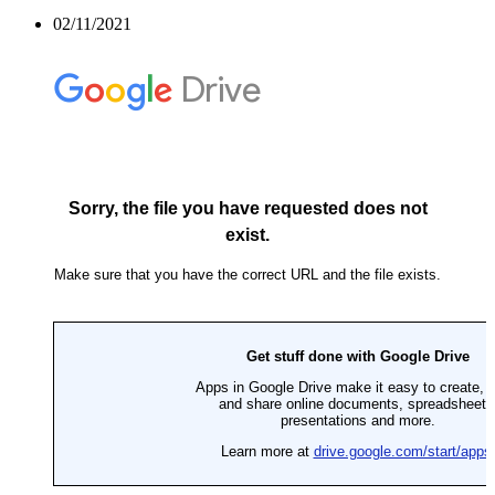
02/11/2021