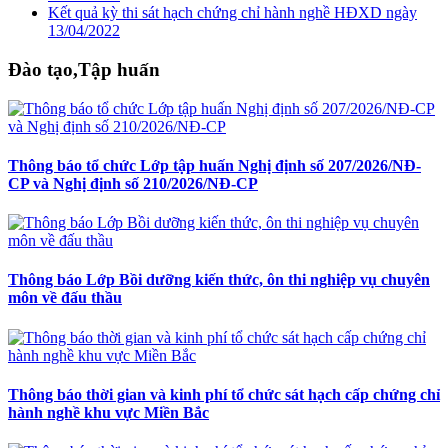
Kết quả kỳ thi sát hạch chứng chỉ hành nghề HĐXD ngày
13/04/2022
Đào tạo,Tập huấn
Thông báo tổ chức Lớp tập huấn Nghị định số 207/2026/NĐ-
CP và Nghị định số 210/2026/NĐ-CP
Thông báo Lớp Bồi dưỡng kiến thức, ôn thi nghiệp vụ chuyên
môn về đấu thầu
Thông báo thời gian và kinh phí tổ chức sát hạch cấp chứng chỉ
hành nghề khu vực Miền Bắc