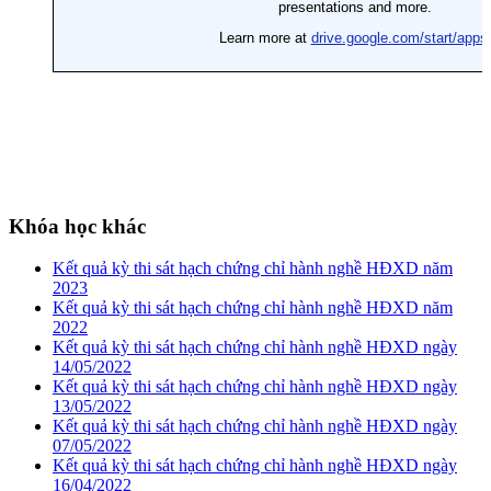
Khóa học khác
Kết quả kỳ thi sát hạch chứng chỉ hành nghề HĐXD năm
2023
Kết quả kỳ thi sát hạch chứng chỉ hành nghề HĐXD năm
2022
Kết quả kỳ thi sát hạch chứng chỉ hành nghề HĐXD ngày
14/05/2022
Kết quả kỳ thi sát hạch chứng chỉ hành nghề HĐXD ngày
13/05/2022
Kết quả kỳ thi sát hạch chứng chỉ hành nghề HĐXD ngày
07/05/2022
Kết quả kỳ thi sát hạch chứng chỉ hành nghề HĐXD ngày
16/04/2022