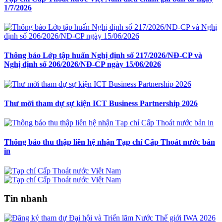
1/7/2026
Thông báo Lớp tập huấn Nghị định số 217/2026/NĐ-CP và
Nghị định số 206/2026/NĐ-CP ngày 15/06/2026
Thư mời tham dự sự kiện ICT Business Partnership 2026
Thông báo thu thập liên hệ nhận Tạp chí Cấp Thoát nước bản
in
Tin nhanh