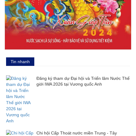
Tin nhanh
Đăng ký tham dự Đại hội và Triển lãm Nước Thế
giới IWA 2026 tại Vương quốc Anh
Chi hội Cấp Thoát nước miền Trung - Tây