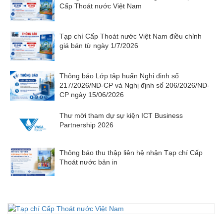
Cấp Thoát nước Việt Nam
Tạp chí Cấp Thoát nước Việt Nam điều chỉnh
giá bán từ ngày 1/7/2026
Thông báo Lớp tập huấn Nghị định số
217/2026/NĐ-CP và Nghị định số 206/2026/NĐ-
CP ngày 15/06/2026
Thư mời tham dự sự kiện ICT Business
Partnership 2026
Thông báo thu thập liên hệ nhận Tạp chí Cấp
Thoát nước bản in