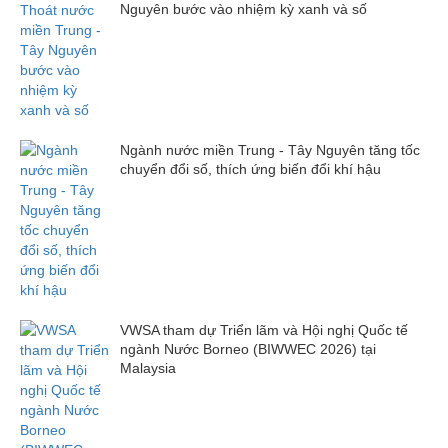
Nguyên bước vào nhiệm kỳ xanh và số
Ngành nước miền Trung - Tây Nguyên tăng tốc
chuyển đổi số, thích ứng biến đổi khí hậu
VWSA tham dự Triển lãm và Hội nghị Quốc tế
ngành Nước Borneo (BIWWEC 2026) tại
Malaysia