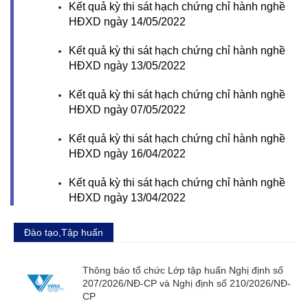
Kết quả kỳ thi sát hạch chứng chỉ hành nghề
HĐXD ngày 14/05/2022
Kết quả kỳ thi sát hạch chứng chỉ hành nghề
HĐXD ngày 13/05/2022
Kết quả kỳ thi sát hạch chứng chỉ hành nghề
HĐXD ngày 07/05/2022
Kết quả kỳ thi sát hạch chứng chỉ hành nghề
HĐXD ngày 16/04/2022
Kết quả kỳ thi sát hạch chứng chỉ hành nghề
HĐXD ngày 13/04/2022
Đào tạo,Tập huấn
Thông báo tổ chức Lớp tập huấn Nghị định số
207/2026/NĐ-CP và Nghị định số 210/2026/NĐ-
CP