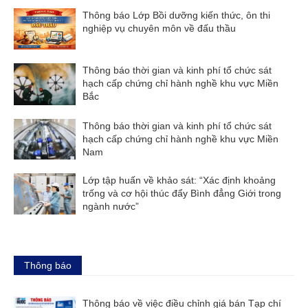
Thông báo Lớp Bồi dưỡng kiến thức, ôn thi
nghiệp vụ chuyên môn về đấu thầu
Thông báo thời gian và kinh phí tổ chức sát
hạch cấp chứng chỉ hành nghề khu vực Miền
Bắc
Thông báo thời gian và kinh phí tổ chức sát
hạch cấp chứng chỉ hành nghề khu vực Miền
Nam
Lớp tập huấn về khảo sát: “Xác định khoảng
trống và cơ hội thúc đẩy Bình đẳng Giới trong
ngành nước”
Thông báo
Thông báo về việc điều chỉnh giá bán Tạp chí