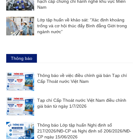
hạch cấp chứng chỉ hành nghề khu vực Miền
Nam
Lớp tập huấn về khảo sát: “Xác định khoảng
trống và cơ hội thúc đẩy Bình đẳng Giới trong
ngành nước”
Thông báo
Thông báo về việc điều chỉnh giá bán Tạp chí
Cấp Thoát nước Việt Nam
Tạp chí Cấp Thoát nước Việt Nam điều chỉnh
giá bán từ ngày 1/7/2026
Thông báo Lớp tập huấn Nghị định số
217/2026/NĐ-CP và Nghị định số 206/2026/NĐ-
CP ngày 15/06/2026