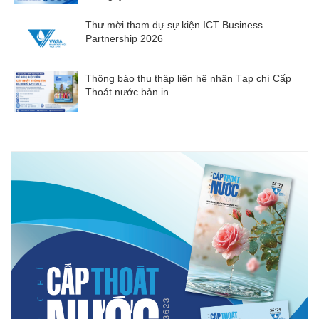
Thư mời tham dự sự kiện ICT Business
Partnership 2026
Thông báo thu thập liên hệ nhận Tạp chí Cấp
Thoát nước bản in