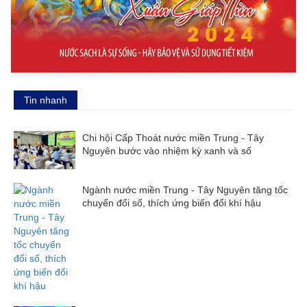
Tin nhanh
Chi hội Cấp Thoát nước miền Trung - Tây
Nguyên bước vào nhiệm kỳ xanh và số
Ngành nước miền Trung - Tây Nguyên tăng tốc
chuyển đổi số, thích ứng biến đổi khí hậu