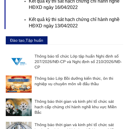
Kết quả kỳ thi sát hạch chứng chỉ hành nghề
HĐXD ngày 16/04/2022
Kết quả kỳ thi sát hạch chứng chỉ hành nghề
HĐXD ngày 13/04/2022
Đào tạo,Tập huấn
Thông báo tổ chức Lớp tập huấn Nghị định số
207/2026/NĐ-CP và Nghị định số 210/2026/NĐ-
CP
Thông báo Lớp Bồi dưỡng kiến thức, ôn thi
nghiệp vụ chuyên môn về đấu thầu
Thông báo thời gian và kinh phí tổ chức sát
hạch cấp chứng chỉ hành nghề khu vực Miền
Bắc
Thông báo thời gian và kinh phí tổ chức sát