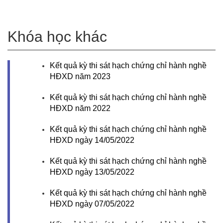
Khóa học khác
Kết quả kỳ thi sát hạch chứng chỉ hành nghề
HĐXD năm 2023
Kết quả kỳ thi sát hạch chứng chỉ hành nghề
HĐXD năm 2022
Kết quả kỳ thi sát hạch chứng chỉ hành nghề
HĐXD ngày 14/05/2022
Kết quả kỳ thi sát hạch chứng chỉ hành nghề
HĐXD ngày 13/05/2022
Kết quả kỳ thi sát hạch chứng chỉ hành nghề
HĐXD ngày 07/05/2022