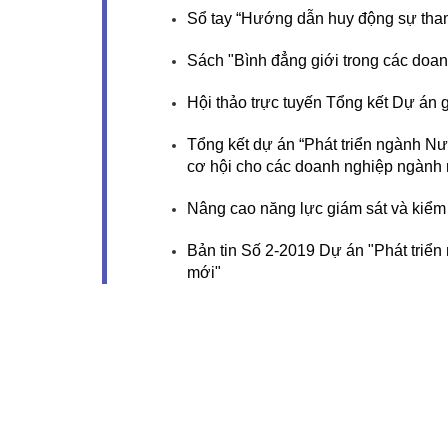
Sổ tay “Hướng dẫn huy động sự tha
Sách "Bình đẳng giới trong các doa
Hội thảo trực tuyến Tổng kết Dự án
Tổng kết dự án “Phát triển ngành Nư
cơ hội cho các doanh nghiệp ngành 
Nâng cao năng lực giám sát và kiểm
Bản tin Số 2-2019 Dự án "Phát triển
mới"