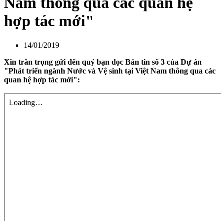
Nam thông qua các quan hệ
hợp tác mới"
14/01/2019
Xin trân trọng gửi đến quý bạn đọc Bản tin số 3 của Dự án
"Phát triển ngành Nước và Vệ sinh tại Việt Nam thông qua các
quan hệ hợp tác mới":