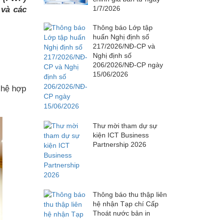
1/7/2026
 và các
Thông báo Lớp tập
huấn Nghị định số
217/2026/NĐ-CP và
Nghị định số
206/2026/NĐ-CP ngày
15/06/2026
 hệ hợp
Thư mời tham dự sự
kiện ICT Business
Partnership 2026
Thông báo thu thập liên
hệ nhận Tạp chí Cấp
Thoát nước bản in