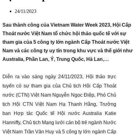
24/11/2023
Sau thành công của Vietnam Water Week 2023, Hội Cấp
Thoát nước Việt Nam tổ chức hội thảo quốc tế với sự
tham gia của 5 công ty lớn ngành Cấp Thoát nước Việt
Nam và các công ty uy tín trong khu vực và thế giới như
Australia, Phần Lan, Ý, Trung Quốc, Hà Lan,…
Diễn ra vào sáng ngày 24/11/2023, Hội thảo trực
tuyến có sự tham gia của Chủ tịch Hội Cấp Thoát
nước (CTN) Việt Nam Nguyễn Ngọc Điệp, Phó Chủ
tịch Hội CTN Việt Nam Hạ Thanh Hằng, Trưởng
ban Hợp tác Quốc tế Hội nước Australia Katie
Hanniffy, Chủ tịch Mạng lưới cán bộ trẻ ngành Nước
Việt Nam Trần Văn Huy và 5 công ty lớn ngành Cấp