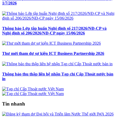
1/7/2026
Thông báo Lớp tập huấn Nghị định số 217/2026/NĐ-CP và
Nghị định số 206/2026/NĐ-CP ngày 15/06/2026
Thư mời tham dự sự kiện ICT Business Partnership 2026
Thông báo thu thập liên hệ nhận Tạp chí Cấp Thoát nước bản
in
Tin nhanh