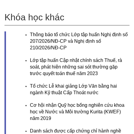
Khóa học khác
Thông báo tổ chức Lớp tập huấn Nghị định số
207/2026/NĐ-CP và Nghị định số
210/2026/NĐ-CP
Lớp tập huấn Cập nhật chính sách Thuế, rà
soát, phát hiện những sai sót thường gặp
trước quyết toán thuế năm 2023
Tổ chức Lễ khai giảng Lớp Văn bằng hai
ngành Kỹ thuật Cấp Thoát nước
Cơ hội nhận Quỹ học bổng nghiên cứu khoa
học về Nước và Môi trường Kurita (KWEF)
năm 2019
Danh sách được cấp chứng chỉ hành nghề