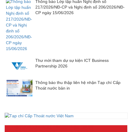
Thông báo Lớp tập huấn Nghị định số
217/2026/NĐ-CP và Nghị định số 206/2026/NĐ-
CP ngày 15/06/2026
Thư mời tham dự sự kiện ICT Business
Partnership 2026
Thông báo thu thập liên hệ nhận Tạp chí Cấp
Thoát nước bản in