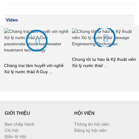
Video
Chúng tôi tự hào là Kỹ thuật viên
Chàng trai tâm huyết với nghề
Xử lý nước thải/ ...
Xử lý nước thải/ A Guy ...
GIỚI THIỆU
HỘI VIÊN
Ban chấp hành
Thông tin hội viên
Chi hội
Đăng ký hội viên
Điều lệ Hội