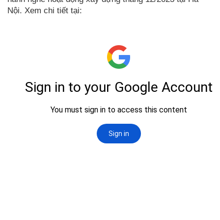
Nội. Xem chi tiết tại: