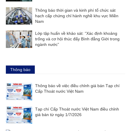
Thông báo thời gian và kinh phí tổ chức sát
hạch cấp chứng chỉ hành nghề khu vực Miền
Nam
Lớp tập huấn về khảo sát: “Xác định khoảng
trống và cơ hội thúc đẩy Bình đẳng Giới trong
ngành nước”
Thông báo
Thông báo về việc điều chỉnh giá bán Tạp chí
Cấp Thoát nước Việt Nam
Tạp chí Cấp Thoát nước Việt Nam điều chỉnh
giá bán từ ngày 1/7/2026