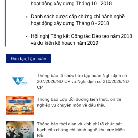
hoạt động xây dựng Tháng 10 - 2018
Danh sách được cấp chứng chỉ hành nghề
hoạt động xây dựng Tháng 8 - 2018
Hội nghị Tổng kết Công tác Đào tạo năm 2018
và dự kiến kế hoạch năm 2019
Đào tạo,Tập huấn
Thông báo tổ chức Lớp tập huấn Nghị định số
207/2026/NĐ-CP và Nghị định số 210/2026/NĐ-
CP
Thông báo Lớp Bồi dưỡng kiến thức, ôn thi
nghiệp vụ chuyên môn về đấu thầu
Thông báo thời gian và kinh phí tổ chức sát
hạch cấp chứng chỉ hành nghề khu vực Miền
Bắc