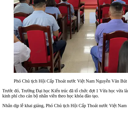
Phó Chủ tịch Hội Cấp Thoát nước Việt Nam Nguyễn Văn Bút 
Trước đó, Trường Đại học Kiến trúc đã tổ chức đợt 1 Vừa học vừa là
kinh phí cho cán bộ nhân viên theo học khóa đào tạo.
Nhân dịp lễ khai giảng, Phó Chủ tịch Hội Cấp Thoát nước Việt Nam 