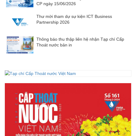
CP ngày 15/06/2026
Thư mời tham dự sự kiện ICT Business
Partnership 2026
Thông báo thu thập liên hệ nhận Tạp chí Cấp
Thoát nước bản in