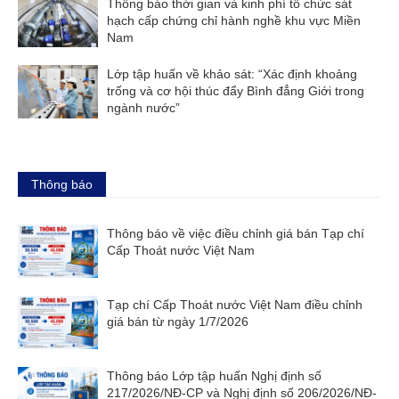
Thông báo thời gian và kinh phí tổ chức sát
hạch cấp chứng chỉ hành nghề khu vực Miền
Nam
Lớp tập huấn về khảo sát: “Xác định khoảng
trống và cơ hội thúc đẩy Bình đẳng Giới trong
ngành nước”
Thông báo
Thông báo về việc điều chỉnh giá bán Tạp chí
Cấp Thoát nước Việt Nam
Tạp chí Cấp Thoát nước Việt Nam điều chỉnh
giá bán từ ngày 1/7/2026
Thông báo Lớp tập huấn Nghị định số
217/2026/NĐ-CP và Nghị định số 206/2026/NĐ-