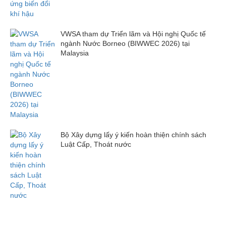
VWSA tham dự Triển lãm và Hội nghị Quốc tế
ngành Nước Borneo (BIWWEC 2026) tại
Malaysia
Bộ Xây dựng lấy ý kiến hoàn thiện chính sách
Luật Cấp, Thoát nước