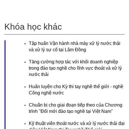
Khóa học khác
Tập huấn Vận hành nhà máy xử lý nước thải
và xử lý sự cố tại Lâm Đồng
Tăng cường hợp tác với khối doanh nghiệp
trong đào tạo nghề cho lĩnh vực thoát và xử lý
nước thải
Huấn luyện cho Kỳ thi tay nghề thế giới - nghề
Công nghệ nước
Chuẩn bị cho giai đoạn tiếp theo của Chương
trình "Đổi mới đào tạo nghề tại Việt Nam"
Kỹ thuật viên thoát nước và xử lý nước thải đại