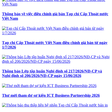
Thông báo về việc điều chỉnh giá bán Tạp chí Cấp Thoát nước
Việt Nam
Tạp chí Cấp Thoát nước Việt Nam điều chỉnh giá bán từ ngày
1/7/2026
Thông báo Lớp tập huấn Nghị định số 217/2026/NĐ-CP và
Nghị định số 206/2026/NĐ-CP ngày 15/06/2026
Thư mời tham dự sự kiện ICT Business Partnership 2026