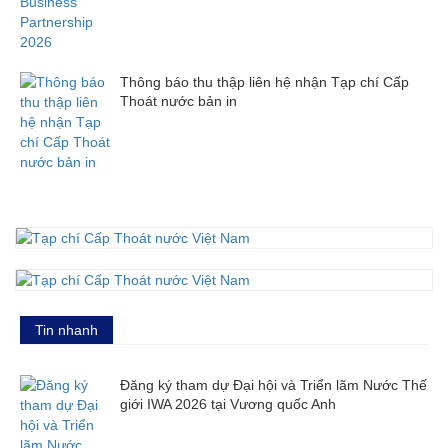
Thông báo thu thập liên hệ nhận Tạp chí Cấp
Thoát nước bản in
Tin nhanh
Đăng ký tham dự Đại hội và Triển lãm Nước Thế
giới IWA 2026 tại Vương quốc Anh