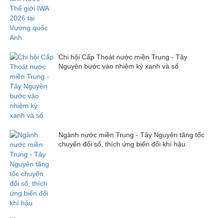
Chi hội Cấp Thoát nước miền Trung - Tây
Nguyên bước vào nhiệm kỳ xanh và số
Ngành nước miền Trung - Tây Nguyên tăng tốc
chuyển đổi số, thích ứng biến đổi khí hậu