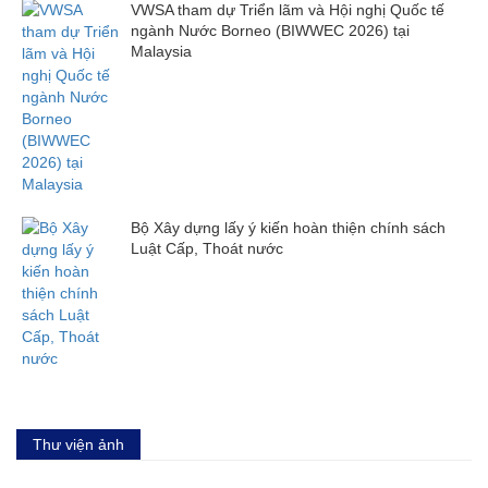
VWSA tham dự Triển lãm và Hội nghị Quốc tế
ngành Nước Borneo (BIWWEC 2026) tại
Malaysia
Bộ Xây dựng lấy ý kiến hoàn thiện chính sách
Luật Cấp, Thoát nước
Thư viện ảnh