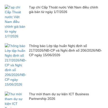
Tạp chí Cấp Thoát nước Việt Nam điều chỉnh
giá bán từ ngày 1/7/2026
Thông báo Lớp tập huấn Nghị định số
217/2026/NĐ-CP và Nghị định số 206/2026/NĐ-
CP ngày 15/06/2026
Thư mời tham dự sự kiện ICT Business
Partnership 2026