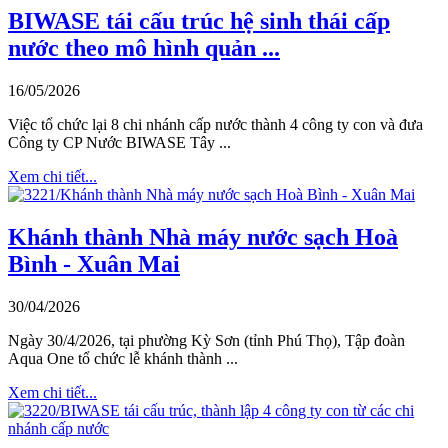
BIWASE tái cấu trúc hệ sinh thái cấp
nước theo mô hình quản ...
16/05/2026
Việc tổ chức lại 8 chi nhánh cấp nước thành 4 công ty con và đưa
Công ty CP Nước BIWASE Tây ...
Xem chi tiết...
Khánh thành Nhà máy nước sạch Hoà
Bình - Xuân Mai
30/04/2026
Ngày 30/4/2026, tại phường Kỳ Sơn (tỉnh Phú Thọ), Tập đoàn
Aqua One tổ chức lễ khánh thành ...
Xem chi tiết...