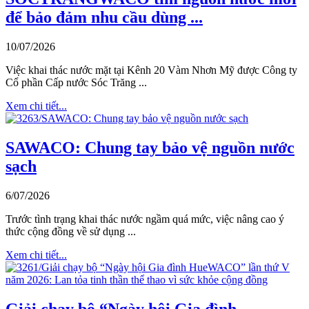
để bảo đảm nhu cầu dùng ...
10/07/2026
Việc khai thác nước mặt tại Kênh 20 Vàm Nhơn Mỹ được Công ty
Cổ phần Cấp nước Sóc Trăng ...
Xem chi tiết...
SAWACO: Chung tay bảo vệ nguồn nước
sạch
6/07/2026
Trước tình trạng khai thác nước ngầm quá mức, việc nâng cao ý
thức cộng đồng về sử dụng ...
Xem chi tiết...
Giải chạy bộ “Ngày hội Gia đình