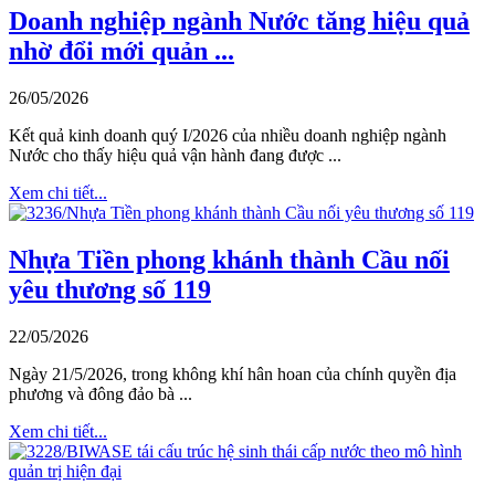
Doanh nghiệp ngành Nước tăng hiệu quả
nhờ đổi mới quản ...
26/05/2026
Kết quả kinh doanh quý I/2026 của nhiều doanh nghiệp ngành
Nước cho thấy hiệu quả vận hành đang được ...
Xem chi tiết...
Nhựa Tiền phong khánh thành Cầu nối
yêu thương số 119
22/05/2026
Ngày 21/5/2026, trong không khí hân hoan của chính quyền địa
phương và đông đảo bà ...
Xem chi tiết...