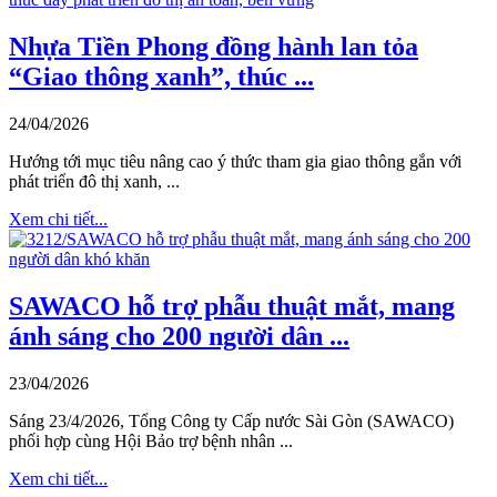
Nhựa Tiền Phong đồng hành lan tỏa
“Giao thông xanh”, thúc ...
24/04/2026
Hướng tới mục tiêu nâng cao ý thức tham gia giao thông gắn với
phát triển đô thị xanh, ...
Xem chi tiết...
SAWACO hỗ trợ phẫu thuật mắt, mang
ánh sáng cho 200 người dân ...
23/04/2026
Sáng 23/4/2026, Tổng Công ty Cấp nước Sài Gòn (SAWACO)
phối hợp cùng Hội Bảo trợ bệnh nhân ...
Xem chi tiết...