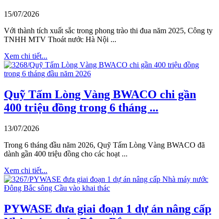
15/07/2026
Với thành tích xuất sắc trong phong trào thi đua năm 2025, Công ty
TNHH MTV Thoát nước Hà Nội ...
Xem chi tiết...
Quỹ Tấm Lòng Vàng BWACO chi gần
400 triệu đồng trong 6 tháng ...
13/07/2026
Trong 6 tháng đầu năm 2026, Quỹ Tấm Lòng Vàng BWACO đã
dành gần 400 triệu đồng cho các hoạt ...
Xem chi tiết...
PYWASE đưa giai đoạn 1 dự án nâng cấp