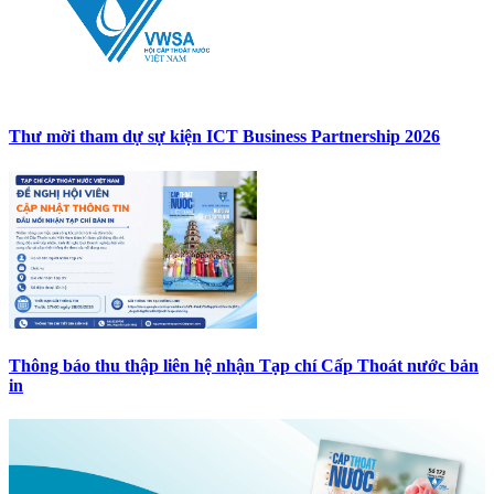
Thư mời tham dự sự kiện ICT Business Partnership 2026
Thông báo thu thập liên hệ nhận Tạp chí Cấp Thoát nước bản
in