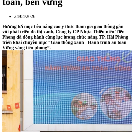
toàn, bền vững
24/04/2026
Hướng tới mục tiêu nâng cao ý thức tham gia giao thông gắn
với phát triển đô thị xanh, Công ty CP Nhựa Thiếu niên Tiền
Phong đã đồng hành cùng lực lượng chức năng TP. Hải Phòng
triển khai chuyên mục “Giao thông xanh - Hành trình an toàn -
Vững vàng tiên phong”.