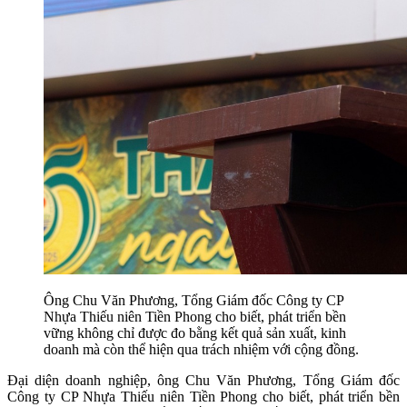
Ông Chu Văn Phương, Tổng Giám đốc Công ty CP
Nhựa Thiếu niên Tiền Phong cho biết, phát triển bền
vững không chỉ được đo bằng kết quả sản xuất, kinh
doanh mà còn thể hiện qua trách nhiệm với cộng đồng.
Đại diện doanh nghiệp, ông Chu Văn Phương, Tổng Giám đốc
Công ty CP Nhựa Thiếu niên Tiền Phong cho biết, phát triển bền