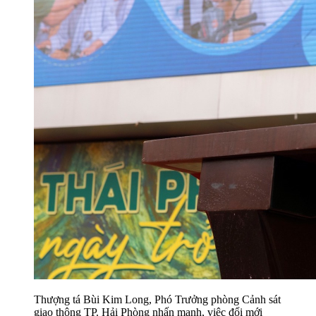
Thượng tá Bùi Kim Long, Phó Trưởng phòng Cảnh sát
giao thông TP. Hải Phòng nhấn mạnh, việc đổi mới