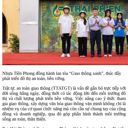
Nhựa Tiền Phong đồng hành lan tỏa “Giao thông xanh”, thúc đẩy
phát triển đô thị an toàn, bền vững.
Trật tự, an toàn giao thông (TTATGT) là vấn đề gắn bó trực tiếp với
đời sống hằng ngày, đồng thời có tác động lớn đến môi trường đô
thị và chất lượng phát triển bền vững. Việc nâng cao ý thức tham
gia giao thông, xây dựng văn hóa giao thông văn minh không chỉ là
nhiệm vụ của cơ quan chức năng mà còn cần sự chung tay của cộng
đồng và doanh nghiệp, qua đó góp phần hình thành môi trường
sống an toàn, thân thiện.