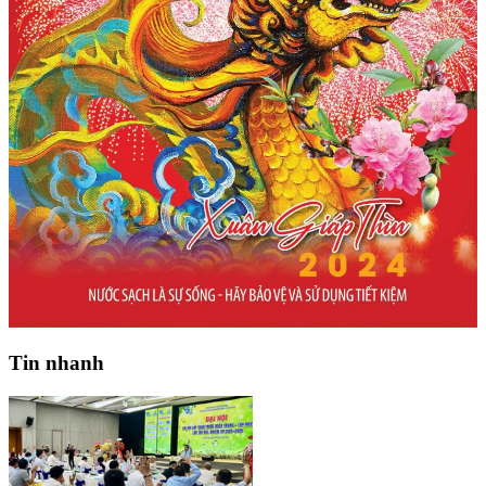
Tin nhanh