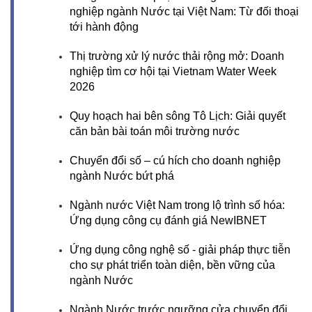
nghiệp ngành Nước tại Việt Nam: Từ đối thoại
tới hành động
Thị trường xử lý nước thải rộng mở: Doanh
nghiệp tìm cơ hội tại Vietnam Water Week
2026
Quy hoạch hai bên sông Tô Lịch: Giải quyết
căn bản bài toán môi trường nước
Chuyển đổi số – cú hích cho doanh nghiệp
ngành Nước bứt phá
Ngành nước Việt Nam trong lộ trình số hóa:
Ứng dụng công cụ đánh giá NewIBNET
Ứng dụng công nghệ số - giải pháp thực tiễn
cho sự phát triển toàn diện, bền vững của
ngành Nước
Ngành Nước trước ngưỡng cửa chuyển đổi