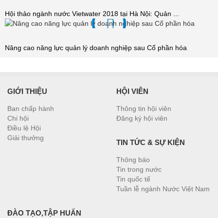
Hội thảo ngành nước Vietwater 2018 tại Hà Nội: Quản ...
Nâng cao năng lực quản lý doanh nghiệp sau Cổ phần hóa
GIỚI THIỆU
HỘI VIÊN
Ban chấp hành
Thông tin hội viên
Chi hội
Đăng ký hội viên
Điều lệ Hội
Giải thưởng
TIN TỨC & SỰ KIỆN
Thông báo
Tin trong nước
Tin quốc tế
Tuần lễ ngành Nước Việt Nam
ĐÀO TẠO,TẬP HUẤN