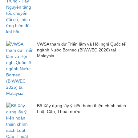
VWSA tham dự Triển lãm và Hội nghị Quốc tế
ngành Nước Borneo (BIWWEC 2026) tại
Malaysia
Bộ Xây dựng lấy ý kiến hoàn thiện chính sách
Luật Cấp, Thoát nước