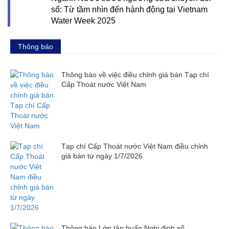
số: Từ tầm nhìn đến hành động tại Vietnam
Water Week 2025
Thông báo
Thông báo về việc điều chỉnh giá bán Tạp chí
Cấp Thoát nước Việt Nam
Tạp chí Cấp Thoát nước Việt Nam điều chỉnh
giá bán từ ngày 1/7/2026
Thông báo Lớp tập huấn Nghị định số