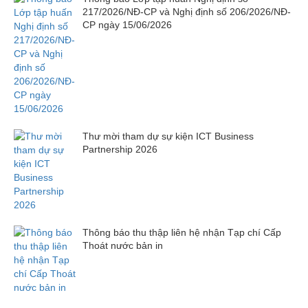
217/2026/NĐ-CP và Nghị định số 206/2026/NĐ-
CP ngày 15/06/2026
Thư mời tham dự sự kiện ICT Business
Partnership 2026
Thông báo thu thập liên hệ nhận Tạp chí Cấp
Thoát nước bản in