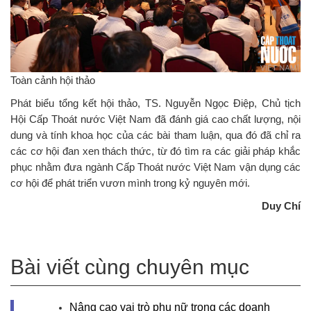
Toàn cảnh hội thảo
Phát biểu tổng kết hội thảo, TS. Nguyễn Ngọc Điệp, Chủ tịch
Hội Cấp Thoát nước Việt Nam đã đánh giá cao chất lượng, nội
dung và tính khoa học của các bài tham luận, qua đó đã chỉ ra
các cơ hội đan xen thách thức, từ đó tìm ra các giải pháp khắc
phục nhằm đưa ngành Cấp Thoát nước Việt Nam vận dụng các
cơ hội để phát triển vươn mình trong kỷ nguyên mới.
Duy Chí
Bài viết cùng chuyên mục
Nâng cao vai trò phụ nữ trong các doanh