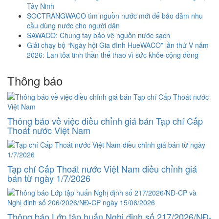
Tây Ninh
SOCTRANGWACO tìm nguồn nước mới để bảo đảm nhu
cầu dùng nước cho người dân
SAWACO: Chung tay bảo vệ nguồn nước sạch
Giải chạy bộ “Ngày hội Gia đình HueWACO” lần thứ V năm
2026: Lan tỏa tinh thần thể thao vì sức khỏe cộng đồng
Thông báo
Thông báo về việc điều chỉnh giá bán Tạp chí Cấp
Thoát nước Việt Nam
Tạp chí Cấp Thoát nước Việt Nam điều chỉnh giá
bán từ ngày 1/7/2026
Thông báo Lớp tập huấn Nghị định số 217/2026/NĐ-