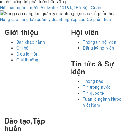
Hội thảo ngành nước Vietwater 2018 tại Hà Nội: Quản ...
Nâng cao năng lực quản lý doanh nghiệp sau Cổ phần hóa
Giới thiệu
Hội viên
Ban chấp hành
Thông tin hội viên
Chi hội
Đăng ký hội viên
Điều lệ Hội
Giải thưởng
Tin tức & Sự
kiện
Thông báo
Tin trong nước
Tin quốc tế
Tuần lễ ngành Nước
Việt Nam
Đào tạo,Tập
huấn