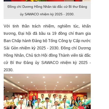
Đồng chí Dương Hồng Nhân tái đắc cử Bí thư Đảng
ủy SAWACO nhiệm kỳ 2025 - 2030.
Với tinh thần trách nhiệm, nghiêm túc, khẩn
trương, Đại hội đã bầu ra 19 đồng chí tham gia
Ban Chấp hành Đảng bộ Tổng Công ty Cấp nước
Sài Gòn nhiệm kỳ 2025 - 2030. Đồng chí Dương
Hồng Nhân, Chủ tịch Hội đồng Thành viên tái đắc
cử Bí thư Đảng ủy SAWACO nhiệm kỳ 2025 -
2030.