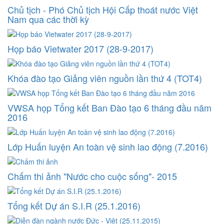
Chủ tịch - Phó Chủ tịch Hội Cấp thoát nước Việt
Nam qua các thời kỳ
Họp báo Vietwater 2017 (28-9-2017)
Khóa đào tạo Giảng viên nguồn lần thứ 4 (TOT4)
VWSA họp Tổng kết Ban Đào tạo 6 tháng đầu năm
2016
Lớp Huấn luyện An toàn vệ sinh lao động (7.2016)
Chấm thi ảnh "Nước cho cuộc sống"- 2015
Tổng kết Dự án S.I.R (25.1.2016)