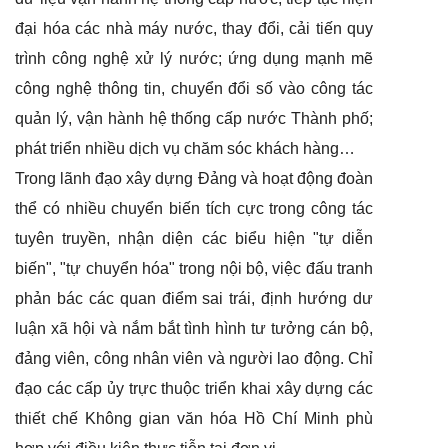
đại hóa các nhà máy nước, thay đổi, cải tiến quy
trình công nghệ xử lý nước; ứng dụng mạnh mẽ
công nghệ thông tin, chuyển đổi số vào công tác
quản lý, vận hành hệ thống cấp nước Thành phố;
phát triển nhiều dịch vụ chăm sóc khách hàng…
Trong lãnh đạo xây dựng Đảng và hoạt động đoàn
thể có nhiều chuyển biến tích cực trong công tác
tuyên truyền, nhận diện các biểu hiện "tự diễn
biến", "tự chuyển hóa" trong nội bộ, việc đấu tranh
phản bác các quan điểm sai trái, định hướng dư
luận xã hội và nắm bắt tình hình tư tưởng cán bộ,
đảng viên, công nhân viên và người lao động. Chỉ
đạo các cấp ủy trực thuộc triển khai xây dựng các
thiết chế Không gian văn hóa Hồ Chí Minh phù