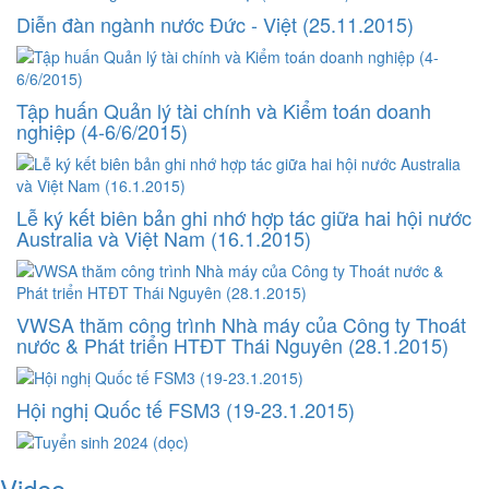
Diễn đàn ngành nước Đức - Việt (25.11.2015)
Tập huấn Quản lý tài chính và Kiểm toán doanh
nghiệp (4-6/6/2015)
Lễ ký kết biên bản ghi nhớ hợp tác giữa hai hội nước
Australia và Việt Nam (16.1.2015)
VWSA thăm công trình Nhà máy của Công ty Thoát
nước & Phát triển HTĐT Thái Nguyên (28.1.2015)
Hội nghị Quốc tế FSM3 (19-23.1.2015)
Video