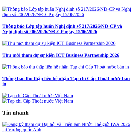
Thông báo Lớp tập huấn Nghị định số 217/2026/NĐ-CP và
Nghị định số 206/2026/NĐ-CP ngày 15/06/2026
Thư mời tham dự sự kiện ICT Business Partnership 2026
Thông báo thu thập liên hệ nhận Tạp chí Cấp Thoát nước bản
in
Tin nhanh