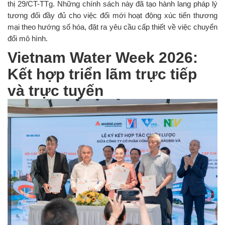
thị 29/CT-TTg. Những chính sách này đã tạo hành lang pháp lý
tương đối đầy đủ cho việc đổi mới hoạt động xúc tiến thương
mại theo hướng số hóa, đặt ra yêu cầu cấp thiết về việc chuyển
đổi mô hình.
Vietnam Water Week 2026:
Kết hợp triển lãm trực tiếp
và trực tuyến