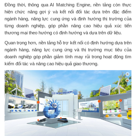
Đồng thời, thông qua AI Matching Engine, nền tảng còn thực
hiện chức năng gợi ý và kết nối đối tác dựa trên đặc điểm
ngành hàng, năng lực cung ứng và định hướng thị trường của
từng doanh nghiệp, góp phần nâng cao hiệu quả xúc tiến
thương mại theo hướng có định hướng và dựa trên dữ liệu.
Quan trọng hơn, nền tảng hỗ trợ kết nối có định hướng dựa trên
ngành hàng, năng lực cung ứng và thị trường mục tiêu của
doanh nghiệp góp phần giảm tính may rủi trong hoạt động tìm
kiếm đối tác và nâng cao hiệu quả giao thương.