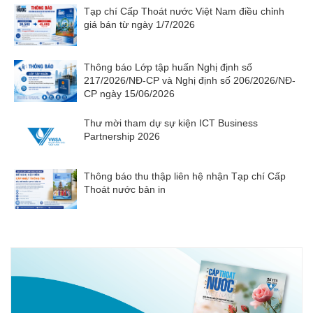
Tạp chí Cấp Thoát nước Việt Nam điều chỉnh
giá bán từ ngày 1/7/2026
Thông báo Lớp tập huấn Nghị định số
217/2026/NĐ-CP và Nghị định số 206/2026/NĐ-
CP ngày 15/06/2026
Thư mời tham dự sự kiện ICT Business
Partnership 2026
Thông báo thu thập liên hệ nhận Tạp chí Cấp
Thoát nước bản in