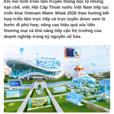
Khi mô hình triển lãm truyền thống bộc lộ những
hạn chế, việc Hội Cấp Thoát nước Việt Nam tiếp tục
triển khai Vietnam Water Week 2026 theo hướng kết
hợp triển lãm trực tiếp và trực tuyến được xem là
bước đi phù hợp, nâng cao hiệu quả xúc tiến
thương mại và khả năng tiếp cận thị trường của
doanh nghiệp trong kỷ nguyên số hóa.