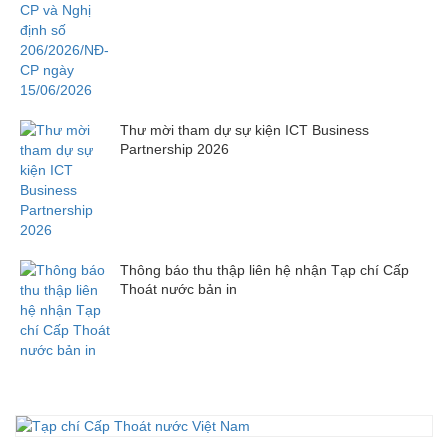
Thư mời tham dự sự kiện ICT Business
Partnership 2026
Thông báo thu thập liên hệ nhận Tạp chí Cấp
Thoát nước bản in