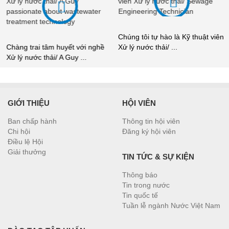
Chúng tôi tự hào là Kỹ thuật viên
Chàng trai tâm huyết với nghề
Xử lý nước thải/ ...
Xử lý nước thải/ A Guy ...
GIỚI THIỆU
HỘI VIÊN
Ban chấp hành
Thông tin hội viên
Chi hội
Đăng ký hội viên
Điều lệ Hội
Giải thưởng
TIN TỨC & SỰ KIỆN
Thông báo
Tin trong nước
Tin quốc tế
Tuần lễ ngành Nước Việt Nam