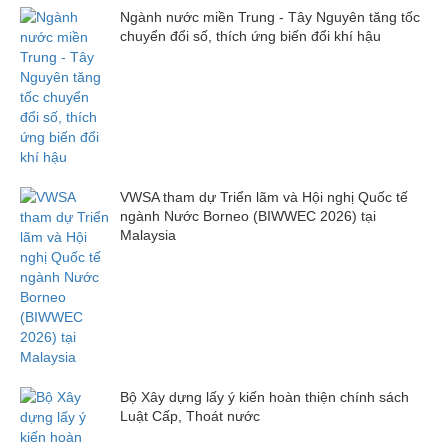
Ngành nước miền Trung - Tây Nguyên tăng tốc
chuyển đổi số, thích ứng biến đổi khí hậu
VWSA tham dự Triển lãm và Hội nghị Quốc tế
ngành Nước Borneo (BIWWEC 2026) tại
Malaysia
Bộ Xây dựng lấy ý kiến hoàn thiện chính sách
Luật Cấp, Thoát nước