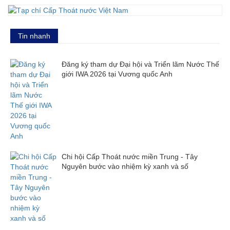
Tin nhanh
Đăng ký tham dự Đại hội và Triển lãm Nước Thế
giới IWA 2026 tại Vương quốc Anh
Chi hội Cấp Thoát nước miền Trung - Tây
Nguyên bước vào nhiệm kỳ xanh và số