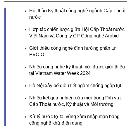
Hội thảo Kỹ thuật công nghệ ngành Cấp Thoát
nước
Hợp tác chiến lược giữa Hội Cấp Thoát nước
Việt Nam và Công ty CP Công nghệ Arobid
Giới thiệu công nghệ định hướng phân tử
PVC-O
Nhiều công nghệ kỹ thuật mới được giới thiệu
tại Vietnam Water Week 2024
Hà Nội xây bể điều tiết ngầm chống ngập lụt
Nhiều kết quả nghiên cứu mới trong lĩnh vực
Cấp Thoát nước, Kỹ thuật và Môi trường
Xử lý nước lợ tại vùng xâm nhập mặn bằng
công nghệ khử điện dung