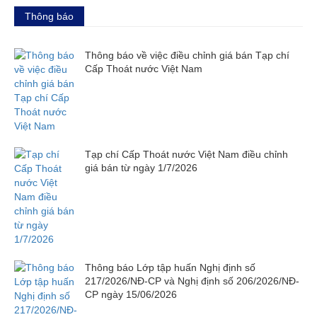
Thông báo
Thông báo về việc điều chỉnh giá bán Tạp chí
Cấp Thoát nước Việt Nam
Tạp chí Cấp Thoát nước Việt Nam điều chỉnh
giá bán từ ngày 1/7/2026
Thông báo Lớp tập huấn Nghị định số
217/2026/NĐ-CP và Nghị định số 206/2026/NĐ-
CP ngày 15/06/2026