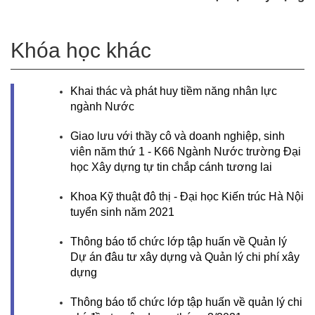
Khóa học khác
Khai thác và phát huy tiềm năng nhân lực
ngành Nước
Giao lưu với thầy cô và doanh nghiệp, sinh
viên năm thứ 1 - K66 Ngành Nước trường Đại
học Xây dựng tự tin chắp cánh tương lai
Khoa Kỹ thuật đô thị - Đại học Kiến trúc Hà Nội
tuyển sinh năm 2021
Thông báo tổ chức lớp tập huấn về Quản lý
Dự án đâu tư xây dựng và Quản lý chi phí xây
dựng
Thông báo tổ chức lớp tập huấn về quản lý chi