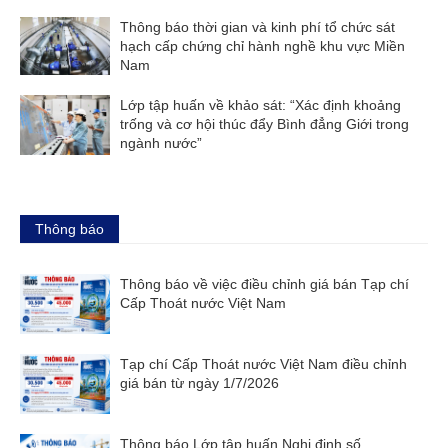
Thông báo thời gian và kinh phí tổ chức sát
hạch cấp chứng chỉ hành nghề khu vực Miền
Nam
Lớp tập huấn về khảo sát: “Xác định khoảng
trống và cơ hội thúc đẩy Bình đẳng Giới trong
ngành nước”
Thông báo
Thông báo về việc điều chỉnh giá bán Tạp chí
Cấp Thoát nước Việt Nam
Tạp chí Cấp Thoát nước Việt Nam điều chỉnh
giá bán từ ngày 1/7/2026
Thông báo Lớp tập huấn Nghị định số