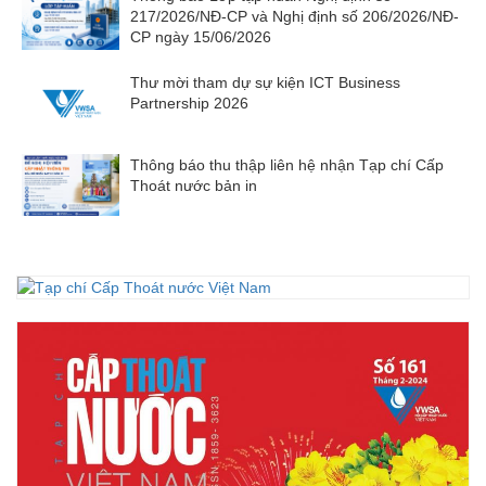
217/2026/NĐ-CP và Nghị định số 206/2026/NĐ-
CP ngày 15/06/2026
Thư mời tham dự sự kiện ICT Business
Partnership 2026
Thông báo thu thập liên hệ nhận Tạp chí Cấp
Thoát nước bản in