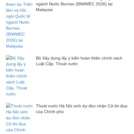
ngành Nước Borneo (BIWWEC 2026) tại
Malaysia
Bộ Xây dựng lấy ý kiến hoàn thiện chính sách
Luật Cấp, Thoát nước
Thoát nước Hà Nội vinh dự đón nhận Cờ thi đua
của Chính phủ