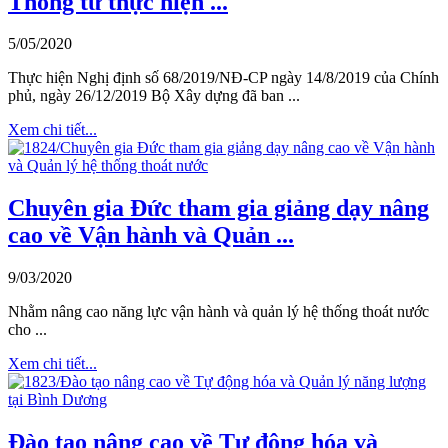
Thông tư thực hiện ...
5/05/2020
Thực hiện Nghị định số 68/2019/NĐ-CP ngày 14/8/2019 của Chính
phủ, ngày 26/12/2019 Bộ Xây dựng đã ban ...
Xem chi tiết...
Chuyên gia Đức tham gia giảng dạy nâng
cao về Vận hành và Quản ...
9/03/2020
Nhằm nâng cao năng lực vận hành và quản lý hệ thống thoát nước
cho ...
Xem chi tiết...
Đào tạo nâng cao về Tự động hóa và