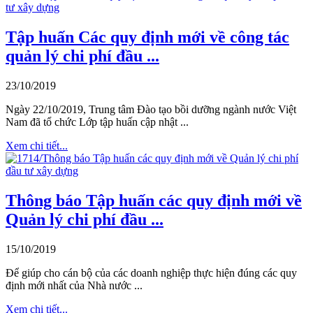
Tập huấn Các quy định mới về công tác
quản lý chi phí đầu ...
23/10/2019
Ngày 22/10/2019, Trung tâm Đào tạo bồi dưỡng ngành nước Việt
Nam đã tổ chức Lớp tập huấn cập nhật ...
Xem chi tiết...
Thông báo Tập huấn các quy định mới về
Quản lý chi phí đầu ...
15/10/2019
Để giúp cho cán bộ của các doanh nghiệp thực hiện đúng các quy
định mới nhất của Nhà nước ...
Xem chi tiết...