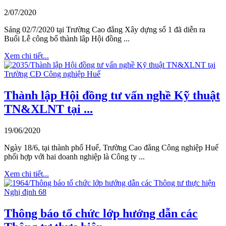
2/07/2020
Sáng 02/7/2020 tại Trường Cao đẳng Xây dựng số 1 đã diễn ra
Buổi Lễ công bố thành lâp Hội đồng ...
Xem chi tiết...
Thành lập Hội đồng tư vấn nghề Kỹ thuật
TN&XLNT tại ...
19/06/2020
Ngày 18/6, tại thành phố Huế, Trường Cao đẳng Công nghiệp Huế
phối hợp với hai doanh nghiệp là Công ty ...
Xem chi tiết...
Thông báo tổ chức lớp hướng dẫn các