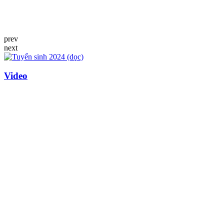
prev
next
Video