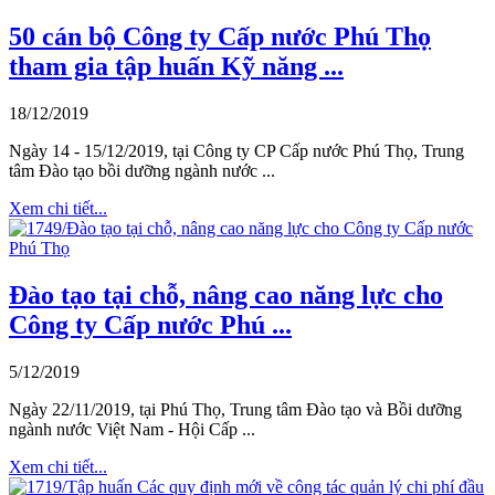
50 cán bộ Công ty Cấp nước Phú Thọ
tham gia tập huấn Kỹ năng ...
18/12/2019
Ngày 14 - 15/12/2019, tại Công ty CP Cấp nước Phú Thọ, Trung
tâm Đào tạo bồi dưỡng ngành nước ...
Xem chi tiết...
Đào tạo tại chỗ, nâng cao năng lực cho
Công ty Cấp nước Phú ...
5/12/2019
Ngày 22/11/2019, tại Phú Thọ, Trung tâm Đào tạo và Bồi dưỡng
ngành nước Việt Nam - Hội Cấp ...
Xem chi tiết...