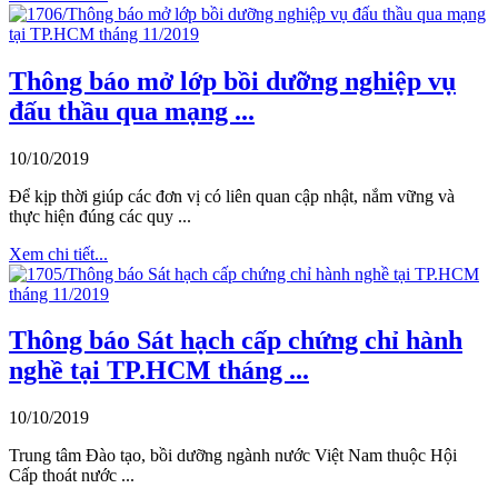
Thông báo mở lớp bồi dưỡng nghiệp vụ
đấu thầu qua mạng ...
10/10/2019
Để kịp thời giúp các đơn vị có liên quan cập nhật, nắm vững và
thực hiện đúng các quy ...
Xem chi tiết...
Thông báo Sát hạch cấp chứng chỉ hành
nghề tại TP.HCM tháng ...
10/10/2019
Trung tâm Đào tạo, bồi dưỡng ngành nước Việt Nam thuộc Hội
Cấp thoát nước ...