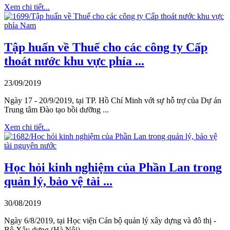
Xem chi tiết...
Tập huấn về Thuế cho các công ty Cấp
thoát nước khu vực phía ...
23/09/2019
Ngày 17 - 20/9/2019, tại TP. Hồ Chí Minh với sự hỗ trợ của Dự án
Trung tâm Đào tạo bồi dưỡng ...
Xem chi tiết...
Học hỏi kinh nghiệm của Phần Lan trong
quản lý, bảo vệ tài ...
30/08/2019
Ngày 6/8/2019, tại Học viện Cán bộ quản lý xây dựng và đô thị -
Bộ Xây dựng (Hà Nội), ...