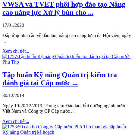
VWSA và TVET phối hợp đào tạo Nâng
cao năng lực Xử lý bùn cho ...
17/01/2020
Đáp ứng nhu cầu về đào tạo, nâng cao năng lực của Hội viên, ngày
...
Xem chi tiết...
Tập huấn Kỹ năng Quản trị kiểm tra
đánh giá tại Cấp nước ...
30/12/2019
Ngày 19-20/12/2019, Trung tâm Đào tạo, bồi dưỡng ngành nước
Việt Nam và Công ty CP Cấp nước ...
Xem chi tiết...