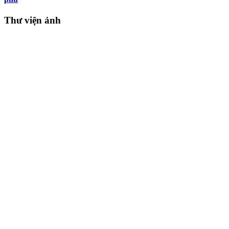
Thư viện ảnh