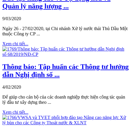
Quản lý năng lượng ...
9/03/2020
Ngày 26 - 27/02/2020, tại Chi nhánh Xử lý nước thải Thủ Dầu Một
thuộc Công ty CP ...
Xem chi tiết...
Thông báo: Tập huấn các Thông tư hướng
dẫn Nghị định số ...
4/02/2020
Để giúp cho cán bộ của các doanh nghiệp thực hiện công tác quản
lý đầu tư xây dựng theo ...
Xem chi tiết...