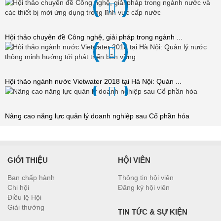
Hội thảo chuyên đề Công nghệ, giải pháp trong ngành ...
Hội thảo ngành nước Vietwater 2018 tại Hà Nội: Quản ...
Nâng cao năng lực quản lý doanh nghiệp sau Cổ phần hóa
GIỚI THIỆU
HỘI VIÊN
Ban chấp hành
Thông tin hội viên
Chi hội
Đăng ký hội viên
Điều lệ Hội
Giải thưởng
TIN TỨC & SỰ KIỆN