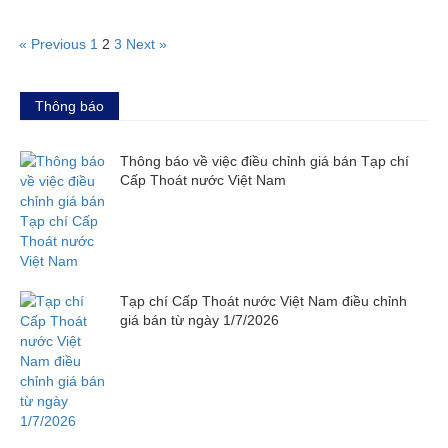
« Previous
1
2
3
Next »
Thông báo
Thông báo về việc điều chỉnh giá bán Tạp chí
Cấp Thoát nước Việt Nam
Tạp chí Cấp Thoát nước Việt Nam điều chỉnh
giá bán từ ngày 1/7/2026