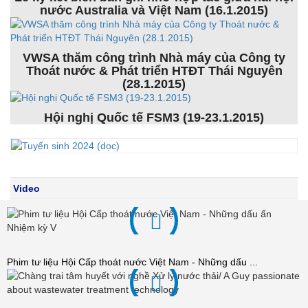
nước Australia và Việt Nam (16.1.2015)
VWSA thăm công trình Nhà máy của Công ty
Thoát nước & Phát triển HTĐT Thái Nguyên
(28.1.2015)
Hội nghị Quốc tế FSM3 (19-23.1.2015)
Video
Phim tư liệu Hội Cấp thoát nước Việt Nam - Những dấu ...