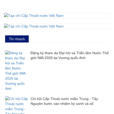
Tin nhanh
Đăng ký tham dự Đại hội và Triển lãm Nước Thế
giới IWA 2026 tại Vương quốc Anh
Chi hội Cấp Thoát nước miền Trung - Tây
Nguyên bước vào nhiệm kỳ xanh và số