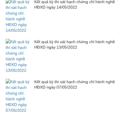
Kết quả kỳ thi sát hạch chứng chỉ hành nghề
HĐXD ngày 14/05/2022
Kết quả kỳ thi sát hạch chứng chỉ hành nghề
HĐXD ngày 13/05/2022
Kết quả kỳ thi sát hạch chứng chỉ hành nghề
HĐXD ngày 07/05/2022