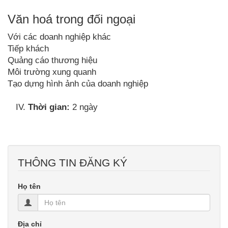
Văn hoá trong đối ngoại
Với các doanh nghiệp khác
Tiếp khách
Quảng cáo thương hiệu
Môi trường xung quanh
Tạo dựng hình ảnh của doanh nghiệp
Thời gian:
2 ngày
THÔNG TIN ĐĂNG KÝ
Họ tên
Địa chỉ