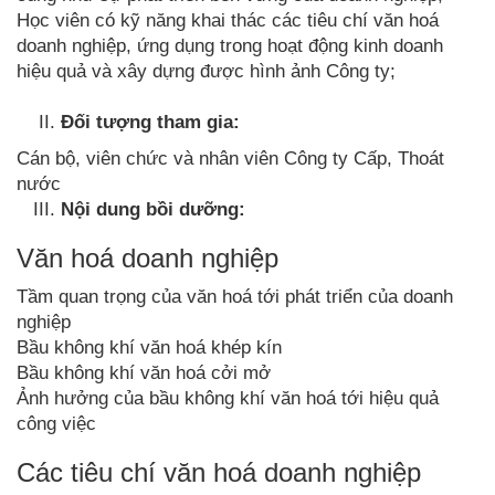
Học viên có kỹ năng khai thác các tiêu chí văn hoá
doanh nghiệp, ứng dụng trong hoạt động kinh doanh
hiệu quả và xây dựng được hình ảnh Công ty;
Đối tượng tham gia:
Cán bộ, viên chức và nhân viên Công ty Cấp, Thoát
nước
Nội dung bồi dưỡng:
Văn hoá doanh nghiệp
Tầm quan trọng của văn hoá tới phát triển của doanh
nghiệp
Bầu không khí văn hoá khép kín
Bầu không khí văn hoá cởi mở
Ảnh hưởng của bầu không khí văn hoá tới hiệu quả
công việc
Các tiêu chí văn hoá doanh nghiệp