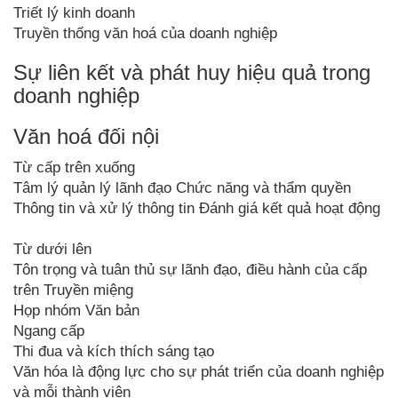
Triết lý kinh doanh
Truyền thống văn hoá của doanh nghiệp
Sự liên kết và phát huy hiệu quả trong
doanh nghiệp
Văn hoá đối nội
Từ cấp trên xuống
Tâm lý quản lý lãnh đạo Chức năng và thẩm quyền
Thông tin và xử lý thông tin Đánh giá kết quả hoạt động
Từ dưới lên
Tôn trọng và tuân thủ sự lãnh đạo, điều hành của cấp
trên Truyền miệng
Họp nhóm Văn bản
Ngang cấp
Thi đua và kích thích sáng tạo
Văn hóa là động lực cho sự phát triển của doanh nghiệp
và mỗi thành viên