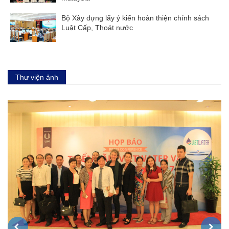
Bộ Xây dựng lấy ý kiến hoàn thiện chính sách
Luật Cấp, Thoát nước
Thư viện ảnh