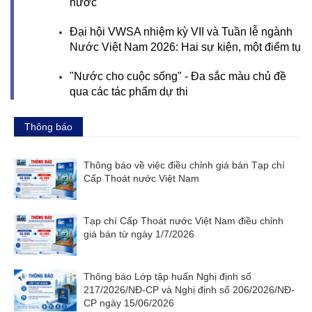
nước
Đại hội VWSA nhiệm kỳ VII và Tuần lễ ngành
Nước Việt Nam 2026: Hai sự kiện, một điểm tụ
"Nước cho cuộc sống" - Đa sắc màu chủ đề
qua các tác phẩm dự thi
Thông báo
Thông báo về việc điều chỉnh giá bán Tạp chí
Cấp Thoát nước Việt Nam
Tạp chí Cấp Thoát nước Việt Nam điều chỉnh
giá bán từ ngày 1/7/2026
Thông báo Lớp tập huấn Nghị định số
217/2026/NĐ-CP và Nghị định số 206/2026/NĐ-
CP ngày 15/06/2026