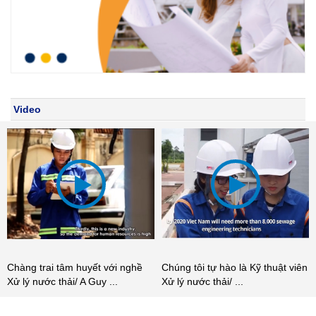
Video
Chàng trai tâm huyết với nghề
Chúng tôi tự hào là Kỹ thuật viên
Xử lý nước thải/ A Guy ...
Xử lý nước thải/ ...