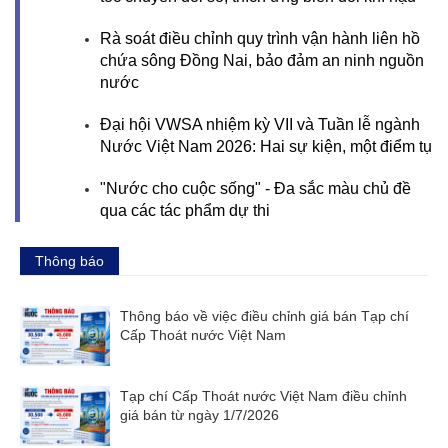
Rà soát điều chỉnh quy trình vận hành liên hồ
chứa sông Đồng Nai, bảo đảm an ninh nguồn
nước
Đại hội VWSA nhiệm kỳ VII và Tuần lễ ngành
Nước Việt Nam 2026: Hai sự kiện, một điểm tụ
"Nước cho cuộc sống" - Đa sắc màu chủ đề
qua các tác phẩm dự thi
Thông báo
Thông báo về việc điều chỉnh giá bán Tạp chí
Cấp Thoát nước Việt Nam
Tạp chí Cấp Thoát nước Việt Nam điều chỉnh
giá bán từ ngày 1/7/2026