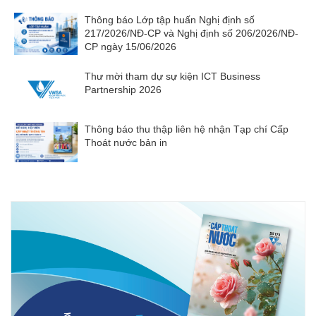
Thông báo Lớp tập huấn Nghị định số
217/2026/NĐ-CP và Nghị định số 206/2026/NĐ-
CP ngày 15/06/2026
Thư mời tham dự sự kiện ICT Business
Partnership 2026
Thông báo thu thập liên hệ nhận Tạp chí Cấp
Thoát nước bản in