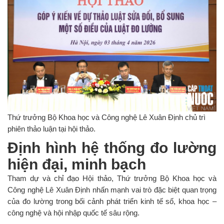
Thứ trưởng Bộ Khoa học và Công nghệ Lê Xuân Định chủ trì
phiên thảo luận tại hội thảo.
Định hình hệ thống đo lường
hiện đại, minh bạch
Tham dự và chỉ đạo Hội thảo, Thứ trưởng Bộ Khoa học và
Công nghệ Lê Xuân Định nhấn mạnh vai trò đặc biệt quan trọng
của đo lường trong bối cảnh phát triển kinh tế số, khoa học –
công nghệ và hội nhập quốc tế sâu rộng.