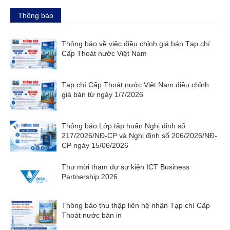
Thông báo
Thông báo về việc điều chỉnh giá bán Tạp chí
Cấp Thoát nước Việt Nam
Tạp chí Cấp Thoát nước Việt Nam điều chỉnh
giá bán từ ngày 1/7/2026
Thông báo Lớp tập huấn Nghị định số
217/2026/NĐ-CP và Nghị định số 206/2026/NĐ-
CP ngày 15/06/2026
Thư mời tham dự sự kiện ICT Business
Partnership 2026
Thông báo thu thập liên hệ nhận Tạp chí Cấp
Thoát nước bản in