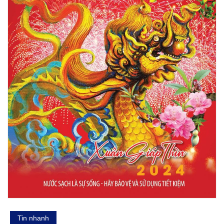
Tin nhanh