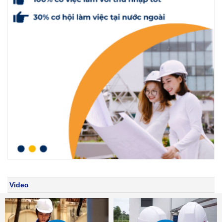
Video