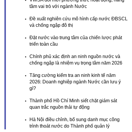
tầm vai trò với ngành Nước
Đề xuất nghiên cứu mô hình cấp nước ĐBSCL
và chống ngập đô thị
Đặt nước vào trung tâm của chiến lược phát
triển toàn cầu
Chính phủ xác định an ninh nguồn nước và
chống ngập là nhiệm vụ trọng tâm năm 2026
Tăng cường kiểm tra an ninh kinh tế năm
2026: Doanh nghiệp ngành Nước cần lưu ý
gì?
Thành phố Hồ Chí Minh siết chặt giám sát
quan trắc nguồn thải tự động
Hà Nội điều chỉnh, bổ sung danh mục công
trình thoát nước do Thành phố quản lý