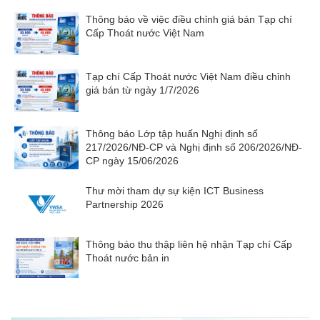
Thông báo về việc điều chỉnh giá bán Tạp chí
Cấp Thoát nước Việt Nam
Tạp chí Cấp Thoát nước Việt Nam điều chỉnh
giá bán từ ngày 1/7/2026
Thông báo Lớp tập huấn Nghị định số
217/2026/NĐ-CP và Nghị định số 206/2026/NĐ-
CP ngày 15/06/2026
Thư mời tham dự sự kiện ICT Business
Partnership 2026
Thông báo thu thập liên hệ nhận Tạp chí Cấp
Thoát nước bản in