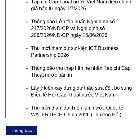
Tạp chí Cấp Thoát nước Việt Nam điều chỉnh
giá bán từ ngày 1/7/2026
Thông báo Lớp tập huấn Nghị định số
217/2026/NĐ-CP và Nghị định số
206/2026/NĐ-CP ngày 15/06/2026
Thư mời tham dự sự kiện ICT Business
Partnership 2026
Thông báo thu thập liên hệ nhận Tạp chí Cấp
Thoát nước bản in
Lấy ý kiến xây dựng dự thảo sửa đổi, bổ sung
Điều lệ Hội Cấp Thoát nước Việt Nam
Thư mời tham dự Triển lãm nước Quốc tế
WATERTECH China 2026 (Thượng Hải)
Thông báo