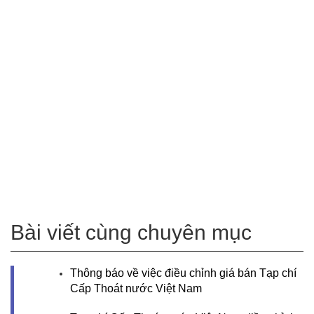
Bài viết cùng chuyên mục
Thông báo về việc điều chỉnh giá bán Tạp chí
Cấp Thoát nước Việt Nam