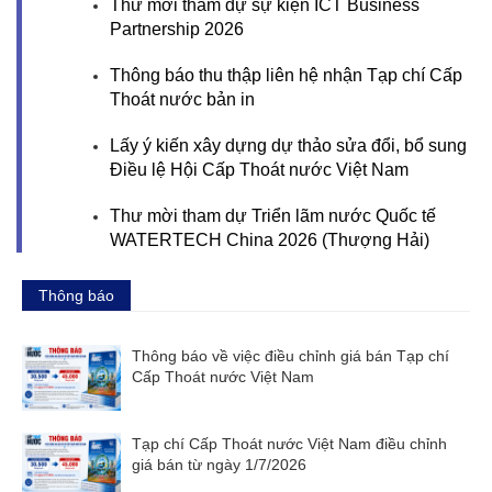
Thư mời tham dự sự kiện ICT Business
Partnership 2026
Thông báo thu thập liên hệ nhận Tạp chí Cấp
Thoát nước bản in
Lấy ý kiến xây dựng dự thảo sửa đổi, bổ sung
Điều lệ Hội Cấp Thoát nước Việt Nam
Thư mời tham dự Triển lãm nước Quốc tế
WATERTECH China 2026 (Thượng Hải)
Thông báo
Thông báo về việc điều chỉnh giá bán Tạp chí
Cấp Thoát nước Việt Nam
Tạp chí Cấp Thoát nước Việt Nam điều chỉnh
giá bán từ ngày 1/7/2026