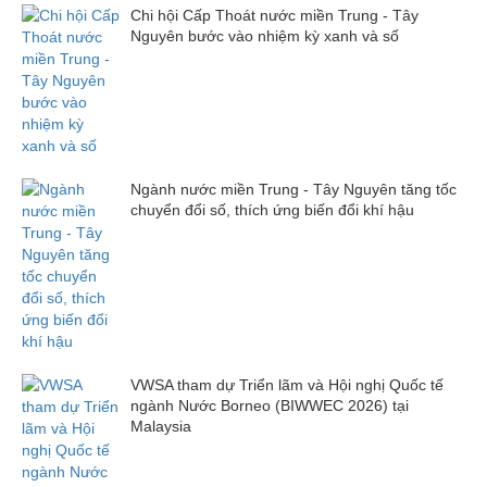
Chi hội Cấp Thoát nước miền Trung - Tây
Nguyên bước vào nhiệm kỳ xanh và số
Ngành nước miền Trung - Tây Nguyên tăng tốc
chuyển đổi số, thích ứng biến đổi khí hậu
VWSA tham dự Triển lãm và Hội nghị Quốc tế
ngành Nước Borneo (BIWWEC 2026) tại
Malaysia