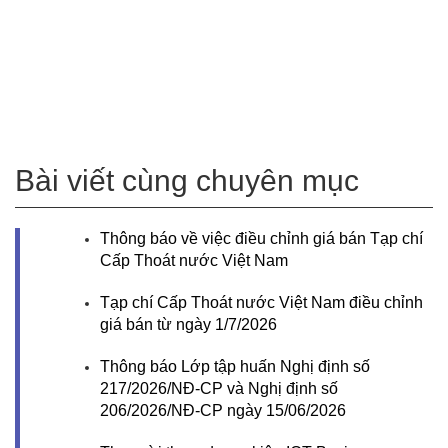
Bài viết cùng chuyên mục
Thông báo về việc điều chỉnh giá bán Tạp chí
Cấp Thoát nước Việt Nam
Tạp chí Cấp Thoát nước Việt Nam điều chỉnh
giá bán từ ngày 1/7/2026
Thông báo Lớp tập huấn Nghị định số
217/2026/NĐ-CP và Nghị định số
206/2026/NĐ-CP ngày 15/06/2026