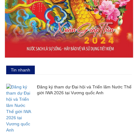
Tin nhanh
Đăng ký tham dự Đại hội và Triển lãm Nước Thế
giới IWA 2026 tại Vương quốc Anh