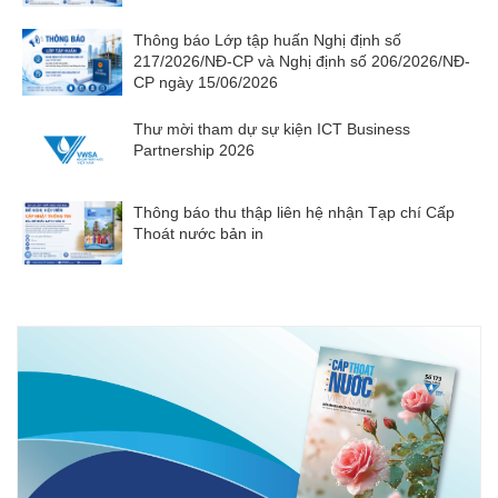
Thông báo Lớp tập huấn Nghị định số
217/2026/NĐ-CP và Nghị định số 206/2026/NĐ-
CP ngày 15/06/2026
Thư mời tham dự sự kiện ICT Business
Partnership 2026
Thông báo thu thập liên hệ nhận Tạp chí Cấp
Thoát nước bản in