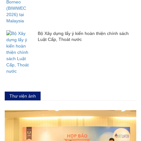
Bộ Xây dựng lấy ý kiến hoàn thiện chính sách
Luật Cấp, Thoát nước
Thư viện ảnh