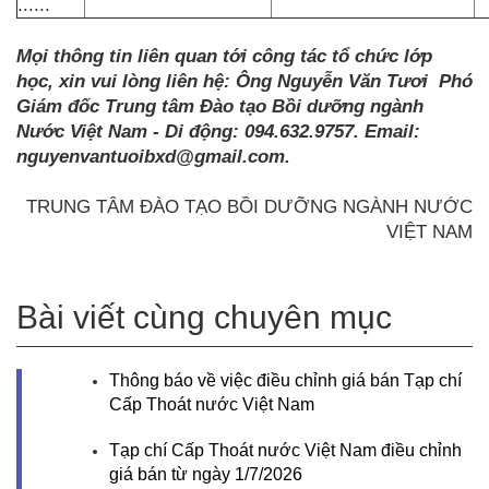
......
Mọi thông tin liên quan tới công tác tổ chức lớp
học, xin vui lòng liên hệ: Ông Nguyễn Văn Tươi Phó
Giám đốc Trung tâm Đào tạo Bồi dưỡng ngành
Nước Việt Nam - Di động: 094.632.9757. Email:
nguyenvantuoibxd@gmail.com.
TRUNG TÂM ĐÀO TẠO BỒI DƯỠNG NGÀNH NƯỚC
VIỆT NAM
Bài viết cùng chuyên mục
Thông báo về việc điều chỉnh giá bán Tạp chí
Cấp Thoát nước Việt Nam
Tạp chí Cấp Thoát nước Việt Nam điều chỉnh
giá bán từ ngày 1/7/2026