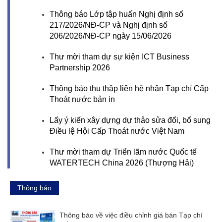
Thông báo Lớp tập huấn Nghị định số
217/2026/NĐ-CP và Nghị định số
206/2026/NĐ-CP ngày 15/06/2026
Thư mời tham dự sự kiện ICT Business
Partnership 2026
Thông báo thu thập liên hệ nhận Tạp chí Cấp
Thoát nước bản in
Lấy ý kiến xây dựng dự thảo sửa đổi, bổ sung
Điều lệ Hội Cấp Thoát nước Việt Nam
Thư mời tham dự Triển lãm nước Quốc tế
WATERTECH China 2026 (Thượng Hải)
Thông báo
Thông báo về việc điều chỉnh giá bán Tạp chí