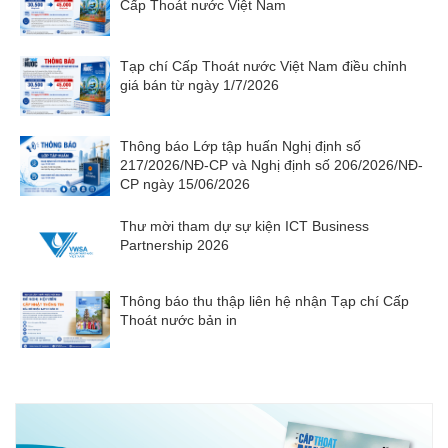
Cấp Thoát nước Việt Nam
Tạp chí Cấp Thoát nước Việt Nam điều chỉnh
giá bán từ ngày 1/7/2026
Thông báo Lớp tập huấn Nghị định số
217/2026/NĐ-CP và Nghị định số 206/2026/NĐ-
CP ngày 15/06/2026
Thư mời tham dự sự kiện ICT Business
Partnership 2026
Thông báo thu thập liên hệ nhận Tạp chí Cấp
Thoát nước bản in