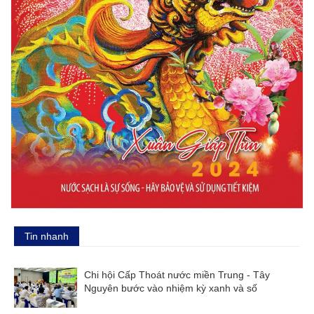
Tin nhanh
Chi hội Cấp Thoát nước miền Trung - Tây
Nguyên bước vào nhiệm kỳ xanh và số