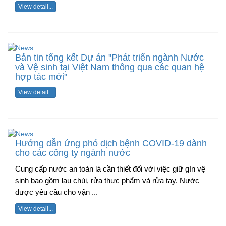
View detail...
Bản tin tổng kết Dự án "Phát triển ngành Nước
và Vệ sinh tại Việt Nam thông qua các quan hệ
hợp tác mới"
View detail...
Hướng dẫn ứng phó dịch bệnh COVID-19 dành
cho các công ty ngành nước
Cung cấp nước an toàn là cần thiết đối với việc giữ gìn vệ
sinh bao gồm lau chùi, rửa thực phẩm và rửa tay. Nước
được yêu cầu cho vận ...
View detail...