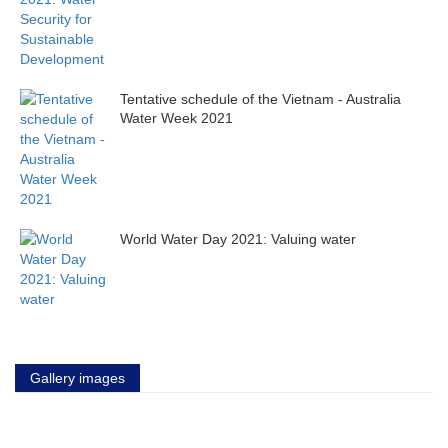
Tentative schedule of the Vietnam - Australia
Water Week 2021
World Water Day 2021: Valuing water
Gallery images