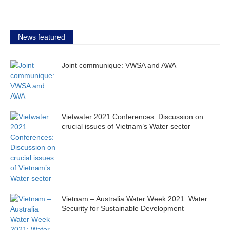
News featured
Joint communique: VWSA and AWA
Vietwater 2021 Conferences: Discussion on
crucial issues of Vietnam’s Water sector
Vietnam – Australia Water Week 2021: Water
Security for Sustainable Development