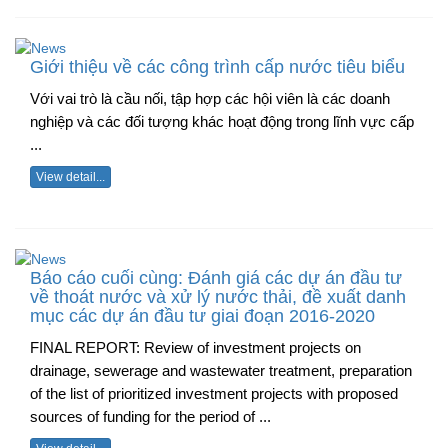
Giới thiệu về các công trình cấp nước tiêu biểu
Với vai trò là cầu nối, tập hợp các hội viên là các doanh
nghiệp và các đối tượng khác hoạt động trong lĩnh vực cấp
...
View detail...
Báo cáo cuối cùng: Đánh giá các dự án đầu tư
về thoát nước và xử lý nước thải, đề xuất danh
mục các dự án đầu tư giai đoạn 2016-2020
FINAL REPORT: Review of investment projects on
drainage, sewerage and wastewater treatment, preparation
of the list of prioritized investment projects with proposed
sources of funding for the period of ...