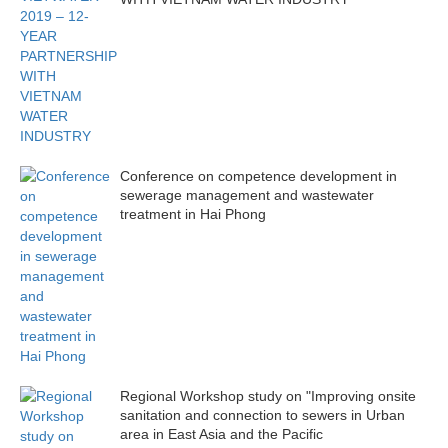
Conference on competence development in
sewerage management and wastewater
treatment in Hai Phong
Regional Workshop study on "Improving onsite
sanitation and connection to sewers in Urban
area in East Asia and the Pacific