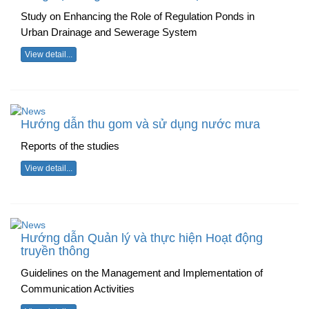
Study on Enhancing the Role of Regulation Ponds in
Urban Drainage and Sewerage System
View detail...
Hướng dẫn thu gom và sử dụng nước mưa
Reports of the studies
View detail...
Hướng dẫn Quản lý và thực hiện Hoạt động
truyền thông
Guidelines on the Management and Implementation of
Communication Activities