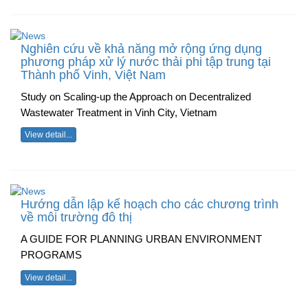
Nghiên cứu về khả năng mở rộng ứng dụng
phương pháp xử lý nước thải phi tập trung tại
Thành phố Vinh, Việt Nam
Study on Scaling-up the Approach on Decentralized
Wastewater Treatment in Vinh City, Vietnam
View detail...
Hướng dẫn lập kế hoạch cho các chương trình
về môi trường đô thị
A GUIDE FOR PLANNING URBAN ENVIRONMENT
PROGRAMS
View detail...