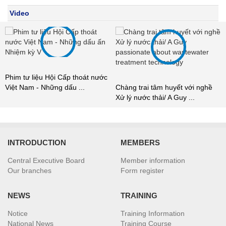
Video
Phim tư liệu Hội Cấp thoát nước
Việt Nam - Những dấu ...
Chàng trai tâm huyết với nghề
Xử lý nước thải/ A Guy ...
INTRODUCTION
MEMBERS
Central Executive Board
Member information
Our branches
Form register
NEWS
TRAINING
Notice
Training Information
National News
Training Course