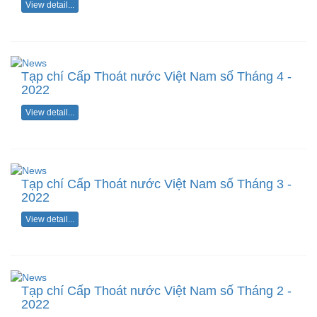
View detail...
Tạp chí Cấp Thoát nước Việt Nam số Tháng 4 -
2022
View detail...
Tạp chí Cấp Thoát nước Việt Nam số Tháng 3 -
2022
View detail...
Tạp chí Cấp Thoát nước Việt Nam số Tháng 2 -
2022